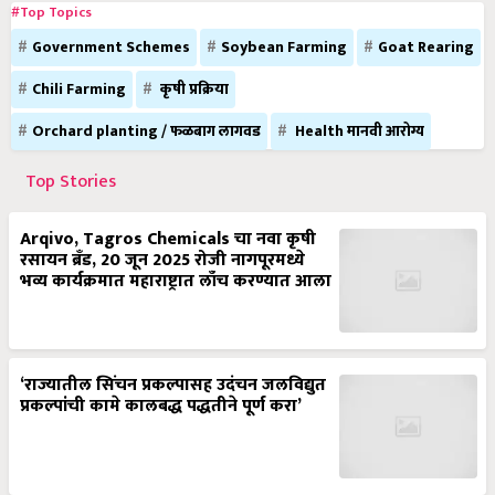
#Top Topics
Government Schemes
Soybean Farming
Goat Rearing
Chili Farming
कृषी प्रक्रिया
Orchard planting / फळबाग लागवड
Health मानवी आरोग्य
Top Stories
Arqivo, Tagros Chemicals चा नवा कृषी
रसायन ब्रँड, 20 जून 2025 रोजी नागपूरमध्ये
भव्य कार्यक्रमात महाराष्ट्रात लाँच करण्यात आला
‘राज्यातील सिंचन प्रकल्पासह उदंचन जलविद्युत
प्रकल्पांची कामे कालबद्ध पद्धतीने पूर्ण करा’