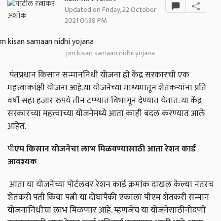
Updated on Friday, 22 October
2021 01:38 PM
pm kisan samaan nidhi yojana
पंतप्रधान किसान सन्माननिधी योजना ही केंद्र सरकारची एक
महत्त्वाकांक्षी योजना आहे.या योजनेच्या माध्यमातून शेतकऱ्यांना प्रति
वर्षी सहा हजार रुपये तीन टप्प्यात विभागून देण्यात येतात. या केंद्र
सरकारच्या महत्त्वाच्या योजनेमध्ये आता काही बदल करण्यात आले
आहेत.
पी
एम किसान योजनेचा लाभ मिळवण्यासाठी आता रेशन कार्ड
आवश्यक
आता या योजनेच्या पोर्टलवर रेशन कार्ड क्रमांक दाखल केल्या नंतरच
शेतकरी पती किंवा पत्नी या दोघांपैकी एकाला पीएम शेतकरी सन्मान
योजनानिधीचा लाभ मिळणार आहे. म्हणजेच या योजनेसाठीनोंदणी