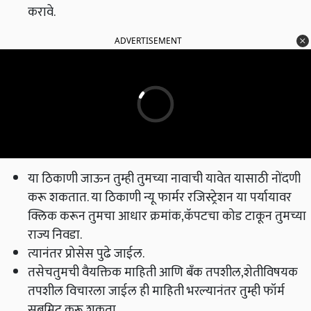
करावे.
ADVERTISEMENT
या ठिकाणी जाऊन तुम्ही तुमच्या नावाची यावेत यासाठी नोंदणी
करू शकतात. या ठिकाणी न्यू फार्मर रजिस्ट्रेशन या पर्यायावर
क्लिक करून तुमचा आधार क्रमांक,कॅपटचा कोड टाकून तुमच्या
राज्य निवडा.
त्यानंतर प्रोसेस पुढे जाईल.
तसेचतुमची वैयक्तिक माहिती आणि बँक तपशील,शेतीविषयक
तपशील विचारला जाईल ही माहिती भरल्यानंतर तुम्ही फॉर्म
सबमिट करू शकता.