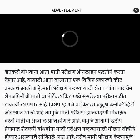
ADVERTISEMENT
शेतकरी बांधवांना आता माती परीक्षण ऑनलाइन पद्धतीने करता
येणार आहे, यासाठी आता बाजारात एक विशिष्ट प्रकारची कीट
उपलब्ध झाली आहे. माती परीक्षण करण्यासाठी शेतकऱ्यांना चार ग्रॅम
शेतजमिनीची माती या पोर्टेबल किट मध्ये असलेल्या परीक्षानळीत
टाकावी लागणार आहे. विशेष म्हणजे या किटला ब्लुटूथ कनेक्टिव्हिटी
जोडण्यात आली आहे त्यामुळे माती परीक्षण झाल्याक्षणी मोबाईल
वरती मातीचा अहवाल प्राप्त होणार आहे. यामुळे आगामी खरीप
हंगामात शेतकरी बांधवांना माती परीक्षण करण्यासाठी मोठ्या सोयीचे
होणार असल्याचे सांगितले जात आहे. तसेच माती परिक्षण केल्यामुळे