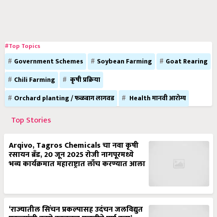
#Top Topics
Government Schemes
Soybean Farming
Goat Rearing
Chili Farming
कृषी प्रक्रिया
Orchard planting / फळबाग लागवड
Health मानवी आरोग्य
Top Stories
Arqivo, Tagros Chemicals चा नवा कृषी
रसायन ब्रँड, 20 जून 2025 रोजी नागपूरमध्ये
भव्य कार्यक्रमात महाराष्ट्रात लाँच करण्यात आला
‘राज्यातील सिंचन प्रकल्पासह उदंचन जलविद्युत