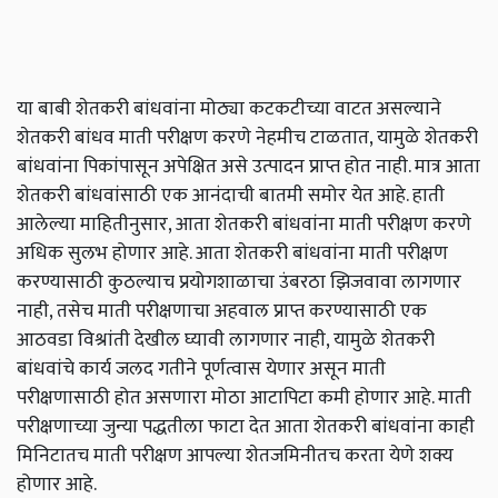
या बाबी शेतकरी बांधवांना मोठ्या कटकटीच्या वाटत असल्याने
शेतकरी बांधव माती परीक्षण करणे नेहमीच टाळतात, यामुळे शेतकरी
बांधवांना पिकांपासून अपेक्षित असे उत्पादन प्राप्त होत नाही. मात्र आता
शेतकरी बांधवांसाठी एक आनंदाची बातमी समोर येत आहे. हाती
आलेल्या माहितीनुसार, आता शेतकरी बांधवांना माती परीक्षण करणे
अधिक सुलभ होणार आहे. आता शेतकरी बांधवांना माती परीक्षण
करण्यासाठी कुठल्याच प्रयोगशाळाचा उंबरठा झिजवावा लागणार
नाही, तसेच माती परीक्षणाचा अहवाल प्राप्त करण्यासाठी एक
आठवडा विश्रांती देखील घ्यावी लागणार नाही, यामुळे शेतकरी
बांधवांचे कार्य जलद गतीने पूर्णत्वास येणार असून माती
परीक्षणासाठी होत असणारा मोठा आटापिटा कमी होणार आहे. माती
परीक्षणाच्या जुन्या पद्धतीला फाटा देत आता शेतकरी बांधवांना काही
मिनिटातच माती परीक्षण आपल्या शेतजमिनीतच करता येणे शक्य
होणार आहे.