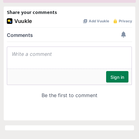
Share your comments