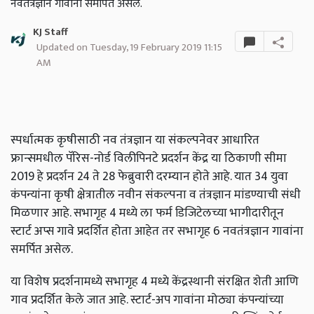
नवतंत्रज्ञान गावांना समर्पित असेल.
KJ Staff
Updated on Tuesday, 19 February 2019 11:15
AM
स्पर्धात्मक कृषीसाठी नव तंत्रज्ञान या संकल्पनेवर आधारित
फ्रान्समधील पॅरिस-नोर्ड विलीपिनटे प्रदर्शन केंद्र या ठिकाणी सीमा
2019 हे प्रदर्शन 24 ते 28 फेब्रुवारी दरम्यान होते आहे. यात 34 युवा
कंपन्यांना कृषी क्षेत्रातील नवीन संकल्पना व तंत्रज्ञान मांडण्याची संधी
मिळणार आहे. सभागृह 4 मध्ये ला फर्म डिजिटेलच्या भागीदारीतून
स्टार्ट अप्स गावे प्रदर्शित होता आहेत तर सभागृह 6 नवतंत्रज्ञान गावांना
समर्पित असेल.
या विशेष प्रदर्शनामध्ये सभागृह 4 मध्ये केंद्रस्थानी संरक्षित शेती आणि
गाव प्रदर्शित केले जात आहे. स्टार्ट-अप गावांना मोठ्या कंपन्यांच्या