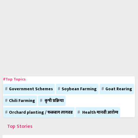
#Top Topics
Government Schemes
Soybean Farming
Goat Rearing
Chili Farming
कृषी प्रक्रिया
Orchard planting / फळबाग लागवड
Health मानवी आरोग्य
Top Stories