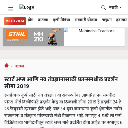
मराठी
होम
बातम्या
कृषीपीडिया
सरकारी योजना
पशुधन
हवामान
MFOI 2024
बातम्या
स्टार्ट अप्स आणि नव तंत्रज्ञानासाठी फ्रान्समधील प्रदर्शन
सीमा 2019
स्पर्धात्मक कृषीसाठी नव तंत्रज्ञान या संकल्पनेवर आधारित फ्रान्समधील
पॅरिस-नोर्ड विलीपिनटे प्रदर्शन केंद्र या ठिकाणी सीमा 2019 हे प्रदर्शन 24 ते
28 फेब्रुवारी दरम्यान होते आहे. यात 34 युवा कंपन्यांना कृषी क्षेत्रातील नवीन
संकल्पना व तंत्रज्ञान मांडण्याची संधी मिळणार आहे. सभागृह 4 मध्ये ला फर्म
डिजिटेलच्या भागीदारीतून स्टार्ट अप्स गावे प्रदर्शित होता आहेत तर सभागृह 6