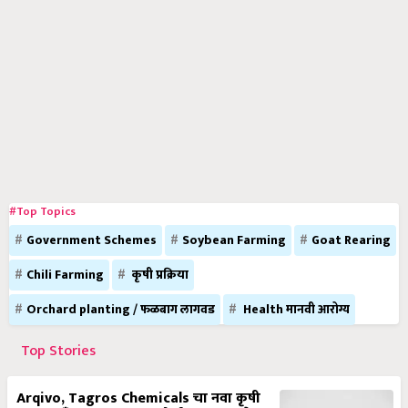
#Top Topics
Government Schemes
Soybean Farming
Goat Rearing
Chili Farming
कृषी प्रक्रिया
Orchard planting / फळबाग लागवड
Health मानवी आरोग्य
Top Stories
Arqivo, Tagros Chemicals चा नवा कृषी