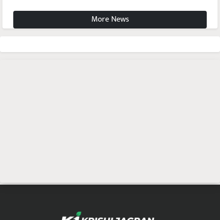
More News