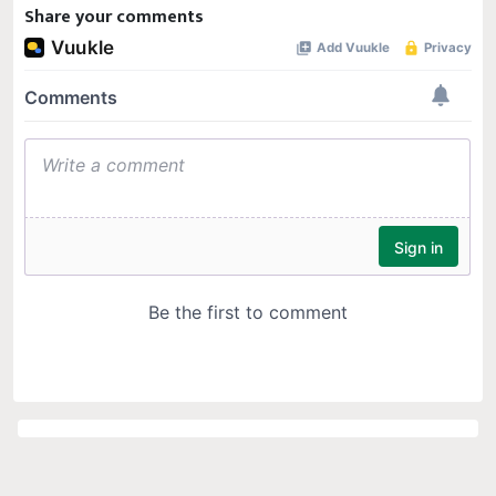
Share your comments