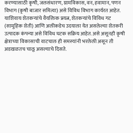
करण्यासाठी कृषी, जलसंधारण, ग्रामविकास, वन, हवामान, पणन
विभाग (कृषी बाजार समित्या) असे विविध विभाग कार्यरत आहेत.
याशिवाय शेतकऱ्यांचे वैयक्तिक प्रयत्न, शेतकऱ्यांचे विविध गट
(सामूहिक शेती) आणि अलीकडेच उदयाला येत असलेल्या शेतकरी
उत्पादक कंपन्या असे विविध घटक सक्रिय आहेत. असे असूनही कृषी
क्षेत्राच्या विकासाची वाटचाल ही समस्यांनी भरलेली असून ती
अडखळतच चालू असल्याचे दिसते.