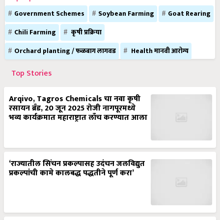
Government Schemes
Soybean Farming
Goat Rearing
Chili Farming
कृषी प्रक्रिया
Orchard planting / फळबाग लागवड
Health मानवी आरोग्य
Top Stories
Arqivo, Tagros Chemicals चा नवा कृषी
रसायन ब्रँड, 20 जून 2025 रोजी नागपूरमध्ये
भव्य कार्यक्रमात महाराष्ट्रात लाँच करण्यात आला
‘राज्यातील सिंचन प्रकल्पासह उदंचन जलविद्युत
प्रकल्पांची कामे कालबद्ध पद्धतीने पूर्ण करा’