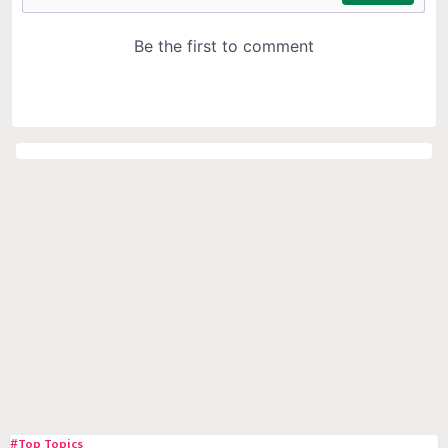
#Top Topics