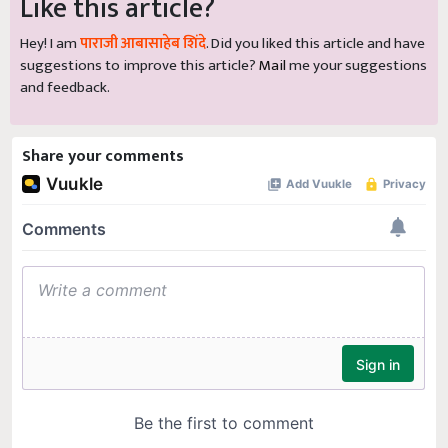
Like this article?
Hey! I am
पाराजी आबासाहेब शिंदे
. Did you liked this article and have
suggestions to improve this article?
Mail
me your suggestions
and feedback.
Share your comments