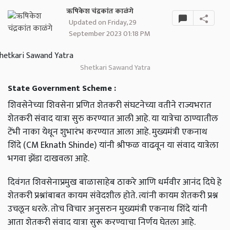
ऋषिकेश चंद्रकांत काळंगे
Updated on Friday, 29
September 2023 01:18 PM
Shetkari Sawand Yatra
State Government Scheme :
शिवसेनेच्या शिवसेना प्रणित शेतकरी संघटनेच्या वतीने राज्यभरात
शेतकरी संवाद यात्रा सुरु करण्यात आली आहे. या यात्रेचा ठाण्यातील
टेंभी नाका येथून शुभारंभ करण्यात आला आहे. मुख्यमंत्री एकनाथ
शिंदे (CM Eknath Shinde) यांनी श्रीफळ वाढवून या संवाद यात्रेला
भगवा झेंडा दाखवला आहे.
दिवंगत शिवसेनाप्रमुख बाळासाहेब ठाकरे आणि धर्मवीर आनंद दिघे हे
शेतकरी प्रश्नांबाबत कायम संवेदशील होते. त्यांनी कायम शेतकरी प्रश्न
उचलून धरले. तोच विचार अनुसरुन मुख्यमंत्री एकनाथ शिंदे यांनी
आता शेतकरी संवाद यात्रा सुरू करण्याचा निर्णय घेतला आहे.