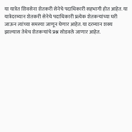
या यात्रेत शिवसेना शेतकरी सेनेचे पदाधिकारी सहभागी होत आहेत. या
यात्रेदरम्यान शेतकरी सेनेचे पदाधिकारी प्रत्येक शेतकऱ्यांच्या घरी
जाऊन त्यांच्या समस्या जाणून घेणार आहेत. या दरम्यान शक्य
झाल्यास तेथेच शेतकऱ्यांचे प्रश्न सोडवले जाणार आहेत.