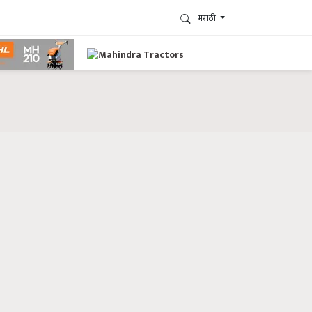
मराठी