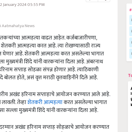
2 January 2024 05:55 PM
#
i Aatmahatya News
तकऱ्यांच्या आत्महत्या वाढत आहेत. कर्जबाजारीपणा,
न शेतकरी आत्महत्या करत आहे. त्या रोखण्यासाठी राज्य
दत घेणार आहे. शेतकरी आत्महत्या करत असलेल्या भागात
ा मुख्यमंत्री शिंदे यांनी वारकऱ्यांना दिला आहे. अंबरनाथ
िनाम सप्ताह सोहळा संपन्न होणार आहे. त्याठिकाणी
T
िंदे बोलत होते, असं वृत्त मराठी वृत्तवाहिनीने दिले आहे.
्तरीय अखंड हरिनाम सप्ताहाचे आयोजन करण्यात आले आहे.
ी लावली. तेव्हा
शेतकरी आत्महत्या
करत असलेल्या भागात
ा सल्ला मुख्यमंत्री शिंदे यांनी वारकऱ्यांना दिला आहे.
 दरम्यान अखंड हरिनाम सप्ताह सोहळाचे आयोजन करण्यात