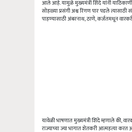
आले आहे. यामुळे मुख्यमंत्री शिंदे यांनी याठिक
सोहळ्या प्रसंगी अश्व रिंगण पार पडले त्यासाठी स
पाहण्यासाठी अंबरनाथ, ठाणे, कर्जतमधून वारकरी
यावेळी भाषणात मुख्यमंत्री शिंदे म्हणाले की, व
राज्याच्या ज्या भागात शेतकरी आत्महत्या करत आह