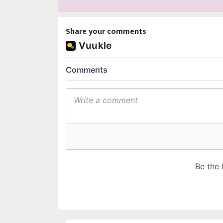
Share your comments