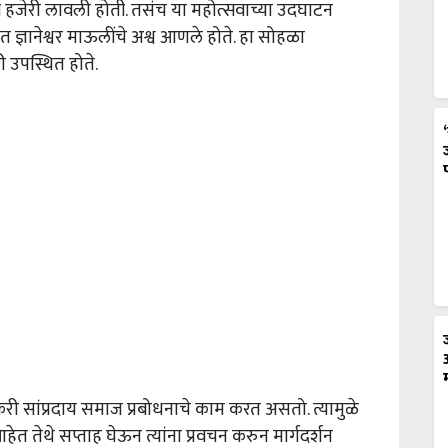
ाणी हजेरी लावली होती. तसंच या महोत्सवाच्या उदघाटन
ंत ज्ञानेश्वर माऊलींचे अश्व आणले होते. हा सोहळा
 उपस्थित होते.
ारकरी सांप्रदाय समाज प्रबोधनाचे काम करत असतो. त्यामुळे
ेत तेथे सप्ताह घेऊन त्यांना प्रवचन करुन मार्गदर्शन