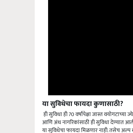
या सुविधेचा फायदा कुणासाठी?
ही सुविधा ही 70 वर्षांपेक्षा जास्त वयोगटाच्या ज्
आणि अंध नागरिकांसाठी ही सुविधा देण्यात आली
या सुविधेचा फायदा मिळणार नाही. तसेच अल्प 