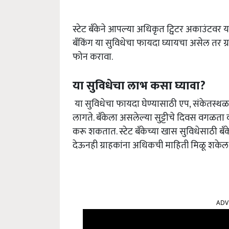
स्टेट बँकेने आपल्या अधिकृत ट्विटर अकाउंटवर या
बँकिंग या सुविधेचा फायदा घ्यायचा असेल तर ग्
फोन करावा.
या सुविधेचा लाभ कसा घ्यावा?
या सुविधेचा फायदा घेण्यासाठी एप, संकेतस्थळ किं
लागते. बँकेला असलेल्या सुट्टीचे दिवस वगळत
करू शकतात. स्टेट बँकेच्या खास सुविधेसाठी बँक
देऊनही ग्राहकांना अधिकची माहिती मिळू शकेल
ADV