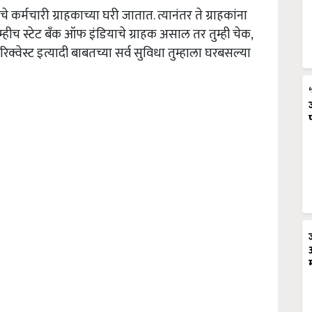
कर्मचारी ग्राहकाच्या घरी जातात. त्यानंतर ते ग्राहकांना
्हीच स्टेट बँक ऑफ इंडियाचे ग्राहक असाल तर तुम्ही चेक,
ट रिक्वेस्ट इत्यादी बाबतच्या सर्व सुविधा तुम्हाला घरबसल्या