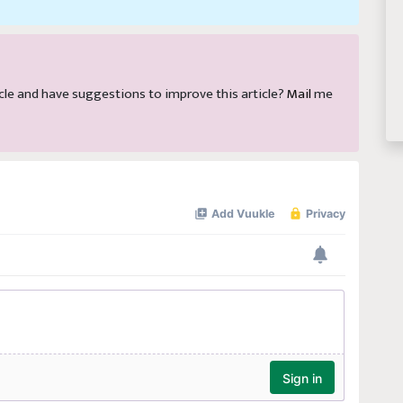
rticle and have suggestions to improve this article?
Mail
me