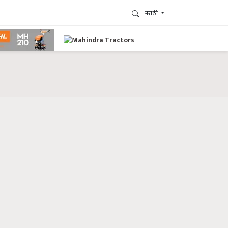
मराठी