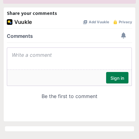
Share your comments