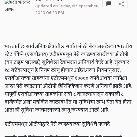
Updated on Friday, 18 September
2020 06:20 PM
भारतातील सार्वजनिक क्षेत्रातील सर्वात मोठी बँक असलेल्या भारतीय
स्टेट बँकेने (एसबीआय) एटीएममधून पैसे काढण्यासाठीच्या ओटीपी
(वन टाइम पासवर्ड) सुविधेला देशभरात अनिवार्य केले आहे. शुक्रवार,
१८ सप्टेंबरपासून हे नियम लागू होणार आहेत.नव्या नियमांनुसार,
एसबीआयच्या ग्राहकांना एटीएममधून १०००० रुपये अथवा त्यापेक्षा
जास्त पैसे काढताना ओटीपी व्हेरिफिकेशन करणे अनिवार्य झाले आहे.
यापूर्वी एसबीआयच्या ग्राहकांना रात्री ८ वाजल्यापासून सकाळी ८
वाजेपर्यंत अशा मर्यादीत कालावधीत या सुविधेचा लाभ घेता येत होता.
आता ही सुविधा कायमस्वरुपी लागू करण्यात आली आहे.
एटीएममधून ओटीपीद्वारे पैसे काढण्याच्या सुविधेचे फायदे