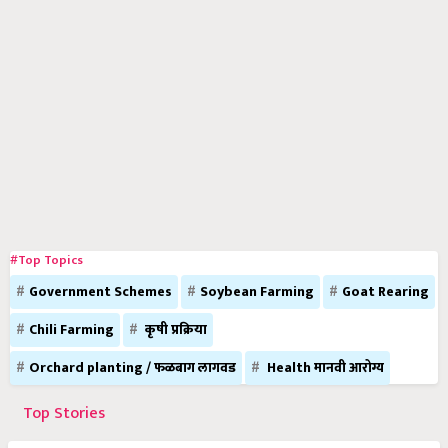
#Top Topics
Government Schemes
Soybean Farming
Goat Rearing
Chili Farming
कृषी प्रक्रिया
Orchard planting / फळबाग लागवड
Health मानवी आरोग्य
Top Stories