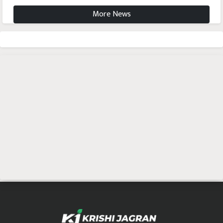
More News