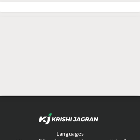
Languages