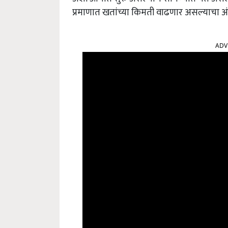
प्रमाणात खतांच्या किमती वाढणार असल्याचा अं
ADV