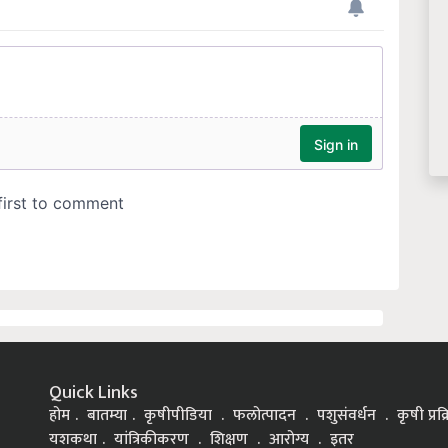
Quick Links
होम
बातम्या
कृषीपीडिया
फलोत्पादन
पशुसंवर्धन
कृषी प्रक
यशकथा
यांत्रिकीकरण
शिक्षण
आरोग्य
इतर