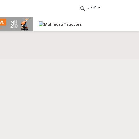
मराठी