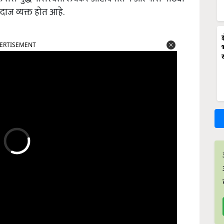
दाज व्यक्त होत आहे.
ERTISEMENT