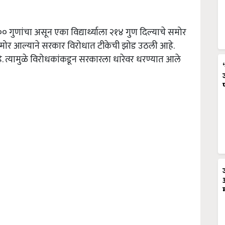
० गुणांचा असून एका विद्यार्थ्याला २१४ गुण दिल्याचे समोर
े समोर आल्याने सरकार विरोधात टीकेची झोड उठली आहे.
े. त्यामुळे विरोधकांकडून सरकारला धारेवर धरण्यात आले