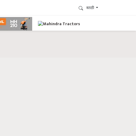
मराठी