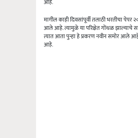
आहे.
मागील काही दिवसांपूर्वी तलाठी भरतीचा पेपर २०
आले आहे. त्यामुळे या परिक्षेत गोंधळ झाल्याच
त्यात आता पुन्हा हे प्रकरण नवीन समोर आले आह
आहे.