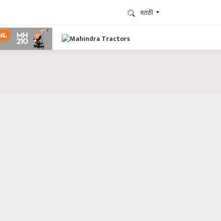
मराठी