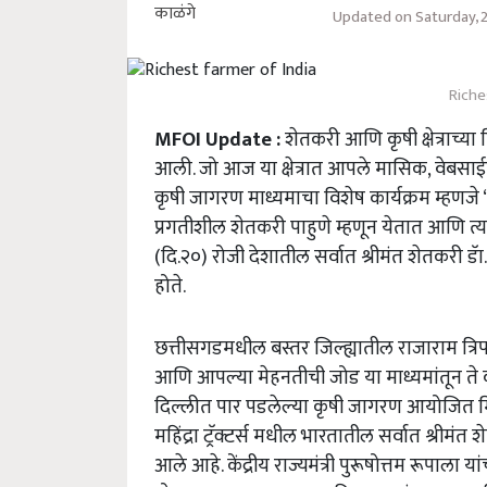
Updated on Saturday, 
Riche
MFOI Update :
शेतकरी आणि कृषी क्षेत्राच्या
आली. जो आज या क्षेत्रात आपले मासिक, वेबस
कृषी जागरण माध्यमाचा विशेष कार्यक्रम म्हणजे ‘क
प्रगतीशील शेतकरी पाहुणे म्हणून येतात आणि त्
(दि.२०) रोजी देशातील सर्वात श्रीमंत शेतकरी डॅा
होते.
छत्तीसगडमधील बस्तर जिल्ह्यातील राजाराम त्रिप
आणि आपल्या मेहनतीची जोड या माध्यमांतून ते
दिल्लीत पार पडलेल्या कृषी जागरण आयोजित मि
महिंद्रा ट्रॅक्टर्स मधील भारतातील सर्वात श्रीमं
आले आहे. केंद्रीय राज्यमंत्री पुरूषोत्तम रूपाला य