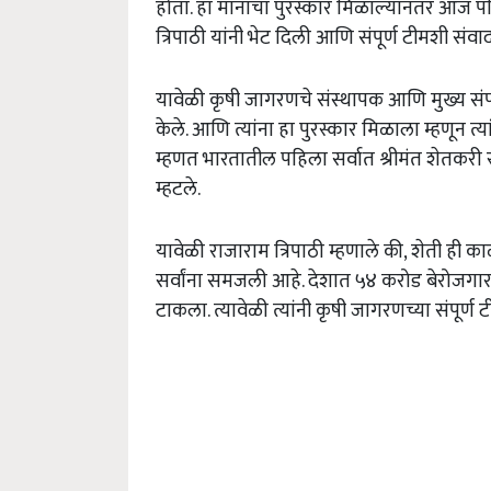
होता. हा मानाचा पुरस्कार मिळाल्यानंतर आज प
त्रिपाठी यांनी भेट दिली आणि संपूर्ण टीमशी संव
यावेळी कृषी जागरणचे संस्थापक आणि मुख्य संपा
केले. आणि त्यांना हा पुरस्कार मिळाला म्हणून त्यांच
म्हणत भारतातील पहिला सर्वात श्रीमंत शेतकरी 
म्हटले.
यावेळी राजाराम त्रिपाठी म्हणाले की, शेती ह
सर्वांना समजली आहे. देशात ५४ करोड बेरोजगार त्
टाकला. त्यावेळी त्यांनी कृषी जागरणच्या संपूर्