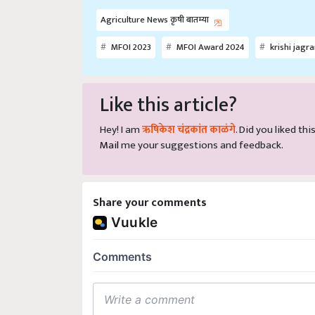
Agriculture News कृषी बातम्या
MFOI 2023
MFOI Award 2024
krishi jagr
Like this article?
Hey! I am
ऋषिकेश चंद्रकांत काळंगे
. Did you liked th
Mail
me your suggestions and feedback.
Share your comments