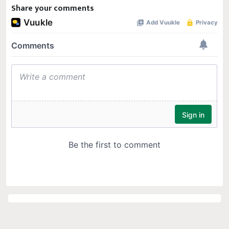
Share your comments