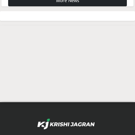
More News