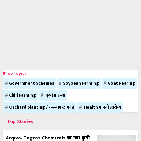
#Top Topics
Government Schemes
Soybean Farming
Goat Rearing
Chili Farming
कृषी प्रक्रिया
Orchard planting / फळबाग लागवड
Health मानवी आरोग्य
Top Stories
Arqivo, Tagros Chemicals चा नवा कृषी