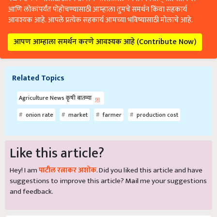
आणि लोकांपर्यंत पोहोचण्यासाठी आम्हाला तुमचे समर्थन किंवा सहकार्य
आवश्यक आहे. आपले प्रत्येक सहकार्य आमच्या भविष्यासाठी मोलाचे आहे.
आपण आम्हाला समर्थन करणे आवश्यक आहे (Contribute Now)
Related Topics
Agriculture News कृषी बातम्या
onion rate
market
farmer
production cost
Like this article?
Hey! I am
पाटील रत्नाकर अशोक
. Did you liked this article and have
suggestions to improve this article?
Mail
me your suggestions
and feedback.