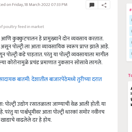
ed on Friday, 18 March 2022 07:33 PM
#
f poultry feed in market
आणि कुक्कुटपालन हे प्रामुख्याने दोन व्यवसाय करतात.
ून पोल्ट्री ला आता व्यावसायिक स्वरूप प्राप्त झाले आहे.
न पोल्ट्री कडे पाहतात. परंतु या पोल्ट्री व्यवसायाला मागील
ल्या कोरोनामुळे प्रचंड प्रमाणात नुकसान सोसावे लागले.
T
सादायक बातमी: देशातील बाजारपेठेमध्ये तुरीच्या दरात
: पोल्ट्री उद्योग रसातळाला जाण्याची वेळ आली होती. या
. परंतु या पार्श्वभूमीवर आता पोल्ट्री धारकां समोर नवीनच
ी खाद्याचे वाढलेले दर हे होय.