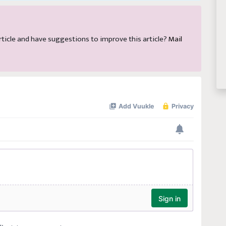
 article and have suggestions to improve this article?
Mail