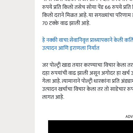
रुपये प्रति किलो तसेच सोया पेंड 66 रुपये प्र
किलो दराने मिळत आहे. या सगळ्यांचा परिणाम हा
70 टक्के वाढ झाली आहे.
हे नक्की वाचा:सेवानिवृत्त प्राध्यापकाने केली
उत्पादन आणि इराणला निर्यात
जर पोल्ट्री खाद्य तयार करण्याचा विचार केला तर
दहा रुपयांची वाढ झाली असून अगोदर हा खर्च उत
गेला आहे. त्यामानाने पोल्ट्री धारकांना प्रति अं
उत्पादन खर्चाचा विचार केला तर तो साडेचार रुप
लागत आहे.
ADV