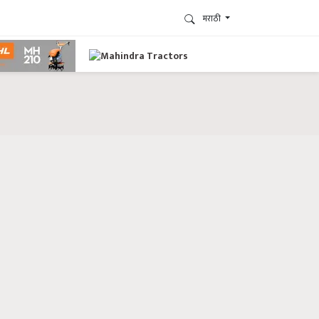
मराठी