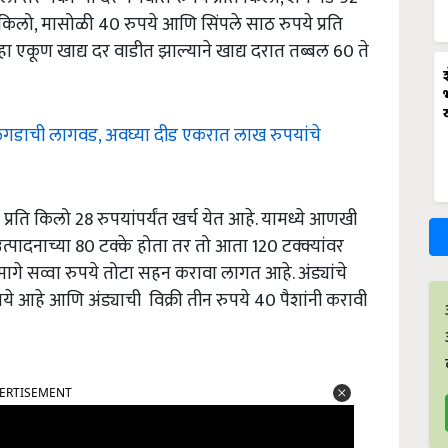
ति किलो, मासोळी 40 रुपये आणि सिंपले साठ रुपये प्रति
 एकूण खाद्य दर वाडीत झाल्याने खाद्य दरात तब्बल 60 ते
 कलिंगडाची लागवड, अवघ्या दीड एकरात लाख रुपयांचे
 प्रति किलो 28 रुपयांपर्यंत खर्च येत आहे. यामध्ये आणखी
्पादनाच्या 80 टक्के होता तर तो आता 120 टक्क्यांवर
ड्यामागे सव्वा रुपये तोटा सहन करावा लागत आहे. अंड्यांचे
ये आहे आणि अंड्याची विक्री तीन रुपये 40 पैशांनी करावी
ERTISEMENT