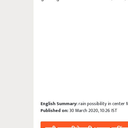
English Summary:
rain possibility in cente
Published on:
30 March 2020, 10:26 IST