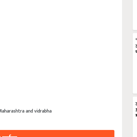
r Maharashtra and vidrabha