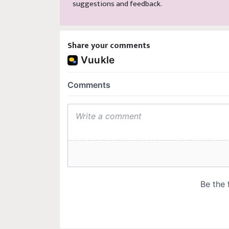
suggestions and feedback.
Share your comments