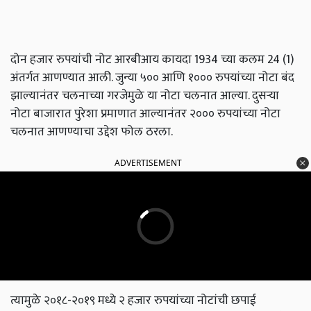
दोन हजार रुपयांची नोट आरबीआय कायदा 1934 च्या कलम 24 (1)
अंतर्गत आणण्यात आली. जुन्या ५०० आणि १००० रुपयांच्या नोटा बंद
झाल्यानंतर चलनाच्या गरजेमुळे या नोटा चलनात आल्या. दुसऱ्या
नोटा बाजारात पुरेशा प्रमाणात आल्यानंतर २००० रुपयांच्या नोटा
चलनात आणण्याचा उद्देश फोल ठरला.
ADVERTISEMENT
त्यामुळे २०१८-२०१९ मध्ये २ हजार रुपयांच्या नोटांची छपाई