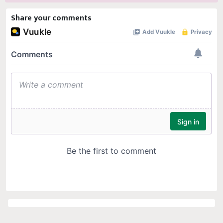
Share your comments