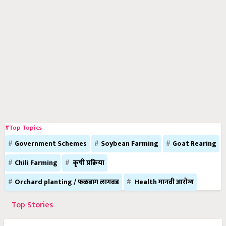
#Top Topics
Government Schemes
Soybean Farming
Goat Rearing
Chili Farming
कृषी प्रक्रिया
Orchard planting / फळबाग लागवड
Health मानवी आरोग्य
Top Stories