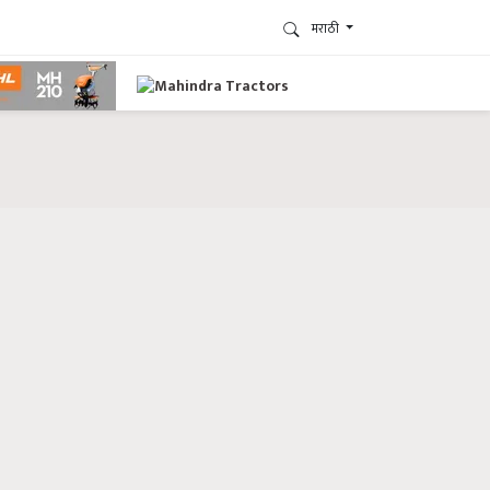
मराठी