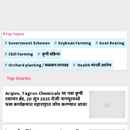
#Top Topics
Government Schemes
Soybean Farming
Goat Rearing
Chili Farming
कृषी प्रक्रिया
Orchard planting / फळबाग लागवड
Health मानवी आरोग्य
Top Stories
Arqivo, Tagros Chemicals चा नवा कृषी
रसायन ब्रँड, 20 जून 2025 रोजी नागपूरमध्ये
भव्य कार्यक्रमात महाराष्ट्रात लाँच करण्यात आला