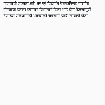
पडण्याची शक्यता आहे. तर पूर्व विदर्भात मेघगर्जनेसह गारपीठ
होण्याचा इशारा हवामान विभागाने दिला आहे. दोन दिवसापूर्वी
देशाच्या राजधानीही अवकाळी पावसाने हजेरी लावली होती.