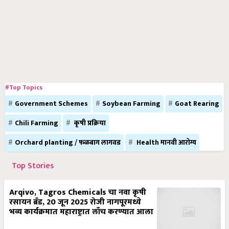
#Top Topics
Government Schemes
Soybean Farming
Goat Rearing
Chili Farming
कृषी प्रक्रिया
Orchard planting / फळबाग लागवड
Health मानवी आरोग्य
Top Stories
Arqivo, Tagros Chemicals चा नवा कृषी
रसायन ब्रँड, 20 जून 2025 रोजी नागपूरमध्ये
भव्य कार्यक्रमात महाराष्ट्रात लाँच करण्यात आला