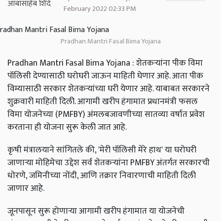
February 2022 02:33 PM
Pradhan Mantri Fasal Bima Yojana
Pradhan Mantri Fasal Bima Yojana : शेतकऱ्यांना पीक विमा
पॉलिसी देण्यासाठी घरोघरी जाऊन माहिती घेणार आहे. आता पीक
विम्यासाठी सरकार शेतकर्‍यांच्या घरी येणार आहे. याबाबत सरकारने
शुक्रवारी माहिती दिली. आगामी खरीप हंगामात प्रधानमंत्री फसल
विमा योजनेच्या (PMFBY) अंमलबजावणीच्या सातव्या वर्षात प्रवेश
करताना ही योजना सुरू केली जात आहे.
कृषी मंत्रालयाने सांगितले की, 'मेरी पॉलिसी मेरे हाथ' या घरोघरी
जाणाऱ्या मोहिमेचा उद्देश सर्व शेतकऱ्यांना PMFBY अंतर्गत सरकारची
धोरणे, जमिनीच्या नोंदी, आणि तक्रार निवारणाची माहिती दिली
जाणार आहे.
जूनपासून सुरू होणाऱ्या आगामी खरीप हंगामात या योजनेची