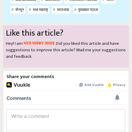
मॉन्सून
मध्य महाराष्ट्र
मराठवाडा
मुसळधार पाऊस
Like this article?
Hey! I am
भरत भास्कर जाधव
. Did you liked this article and have
suggestions to improve this article?
Mail
me your suggestions
and feedback.
Share your comments