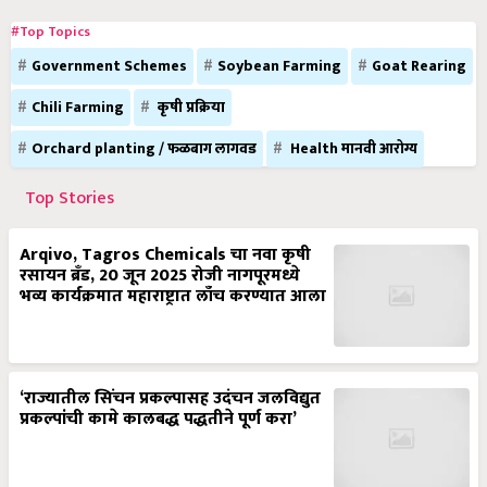
#Top Topics
Government Schemes
Soybean Farming
Goat Rearing
Chili Farming
कृषी प्रक्रिया
Orchard planting / फळबाग लागवड
Health मानवी आरोग्य
Top Stories
Arqivo, Tagros Chemicals चा नवा कृषी
रसायन ब्रँड, 20 जून 2025 रोजी नागपूरमध्ये
भव्य कार्यक्रमात महाराष्ट्रात लाँच करण्यात आला
‘राज्यातील सिंचन प्रकल्पासह उदंचन जलविद्युत
प्रकल्पांची कामे कालबद्ध पद्धतीने पूर्ण करा’