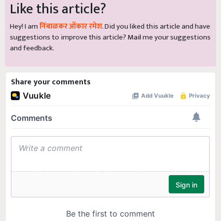
Like this article?
Hey! I am
निंबाळकर ओंकार रमेश
. Did you liked this article and have
suggestions to improve this article?
Mail
me your suggestions
and feedback.
Share your comments