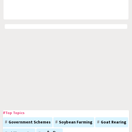
#Top Topics
Government Schemes
Soybean Farming
Goat Rearing