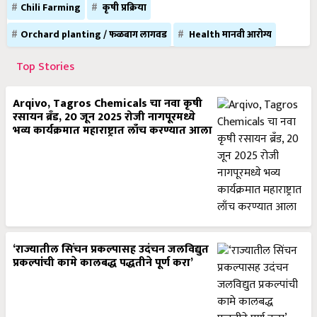
Chili Farming
कृषी प्रक्रिया
Orchard planting / फळबाग लागवड
Health मानवी आरोग्य
Top Stories
Arqivo, Tagros Chemicals चा नवा कृषी
रसायन ब्रँड, 20 जून 2025 रोजी नागपूरमध्ये
भव्य कार्यक्रमात महाराष्ट्रात लाँच करण्यात आला
‘राज्यातील सिंचन प्रकल्पासह उदंचन जलविद्युत
प्रकल्पांची कामे कालबद्ध पद्धतीने पूर्ण करा’