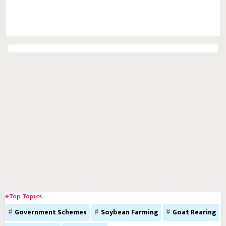
#Top Topics
Government Schemes
Soybean Farming
Goat Rearing