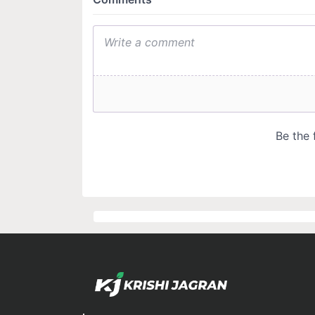
Languages