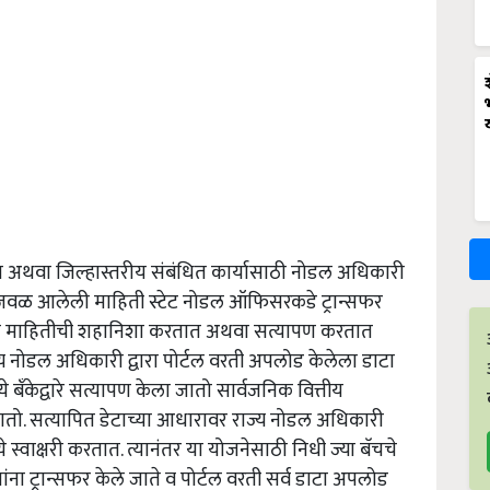
्तरीय अथवा जिल्हास्तरीय संबंधित कार्यासाठी नोडल अधिकारी
्या जवळ आलेली माहिती स्टेट नोडल ऑफिसरकडे ट्रान्सफर
ल्या माहितीची शहानिशा करतात अथवा सत्यापण करतात
 नोडल अधिकारी द्वारा पोर्टल वरती अपलोड केलेला डाटा
े बँकेद्वारे सत्यापण केला जातो सार्वजनिक वित्तीय
 जातो. सत्यापित डेटाच्या आधारावर राज्य नोडल अधिकारी
ध्ये स्वाक्षरी करतात. त्यानंतर या योजनेसाठी निधी ज्या बॅचचे
यांना ट्रान्सफर केले जाते व पोर्टल वरती सर्व डाटा अपलोड