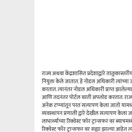
राज्य अथवा केंद्रशासित प्रदेशाद्वारे तालुकास
नियुक्त केले जातात. हे नोडल अधिकारी त्यांच
करतात. त्यानंतर नोडल अधिकारी प्राप्त झाले
आणि तदनंतर पोर्टल वरती अपलोड करतात. राज्य
अनेक टप्प्यांतून परत सत्यापण केला जातो यामध्य
व्यवस्थापन प्रणाली द्वारे देखील सत्यापण केला
लाभार्थ्यांच्या रिक्वेस्ट फॉर ट्रान्सफर वर ब्याचम
रिक्वेस्ट फॉर ट्रान्सफर वर सह्या झाल्या आहेत त्