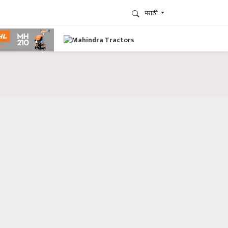
मराठी