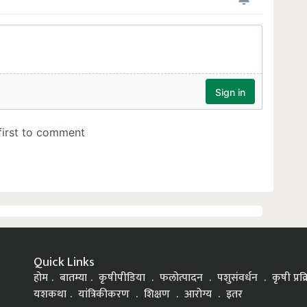
Quick Links
होम
बातम्या
कृषीपीडिया
फलोत्पादन
पशुसंवर्धन
कृषी प्रक
यशकथा
यांत्रिकीकरण
शिक्षण
आरोग्य
इतर