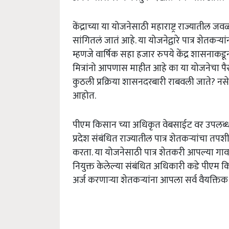
केंद्राच्या या योजनेसाठी महाराष्ट्र राज्याती
सांगितलं जातं आहे. या योजनेद्वारे पात्र शेतकर्‍
म्हणजे वार्षिक सहा हजार रुपये केंद्र शासनाकड
मित्रांनो आपणास माहीत आहे का या योजनेचा पैस
कुठली प्रक्रिया शासनदरबारी राबवली जाते? 
आहोत.
पीएम किसान च्या अधिकृत वेबसाईट वर उपलब्ध 
प्रदेश संबंधित राज्यातील पात्र शेतकऱ्यांचा 
करता. या योजनेसाठी पात्र शेतकरी आपल्या गा
नियुक्त केलेल्या संबंधित अधिकारी कडे पीएम 
अर्ज करणाऱ्या शेतकऱ्यांना आपला सर्व वैयक्त