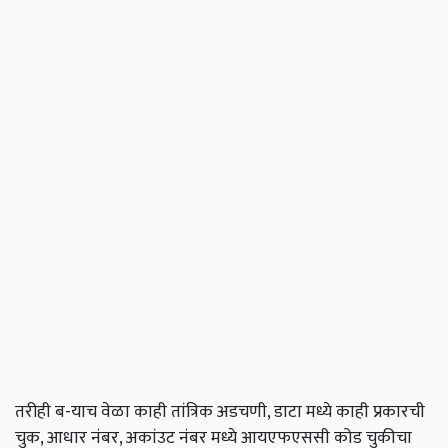
तरीही ब-याच वेळा काही तांत्रिक अडचणी, डाटा मध्ये काही प्रकारची
चुक, आधार नंबर, अकांउट नंबर मध्ये आयएफएससी कोड चुकीचा