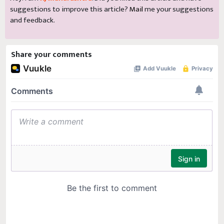
suggestions to improve this article?
Mail
me your suggestions
and feedback.
Share your comments