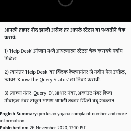
आपली तक्रार नोंद झाली असेल तर आपले स्टेटस या पध्दतीने चेक
करावे:
1) 'Help Desk'
ऑप्शन मध्ये आपल्याला स्टेटस चेक करायचे पर्याय
मिळेल.
2) त्यानंतर 'Help Desk' वर क्लिक केल्यानंतर जे नवीन पेज उघडेल,
त्यावर 'Know the Query Status' ला निवड करावी.
3) त्याच्या नंतर 'Query ID', आधार नंबर, अकांउट नंबर किंवा
मोबाइल नंबर टाकून आपण आपली तक्रार स्थिती बघू शकतात.
English Summary:
pm kisan yojana complaint number and more
information
Published on:
26 November 2020, 12:10 IST