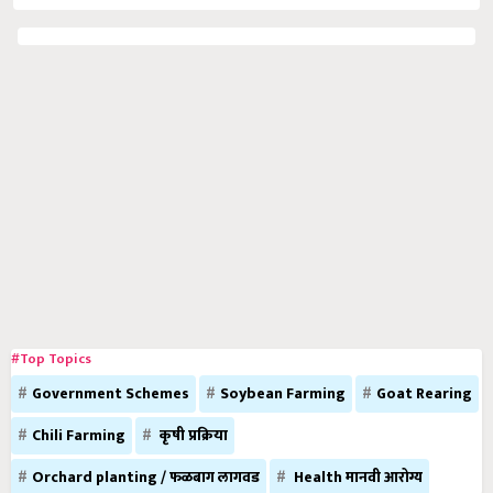
#Top Topics
Government Schemes
Soybean Farming
Goat Rearing
Chili Farming
कृषी प्रक्रिया
Orchard planting / फळबाग लागवड
Health मानवी आरोग्य