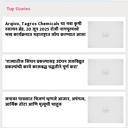
Top Stories
Arqivo, Tagros Chemicals चा नवा कृषी
रसायन ब्रँड, 20 जून 2025 रोजी नागपूरमध्ये
भव्य कार्यक्रमात महाराष्ट्रात लाँच करण्यात आला
‘राज्यातील सिंचन प्रकल्पासह उदंचन जलविद्युत
प्रकल्पांची कामे कालबद्ध पद्धतीने पूर्ण करा’
जनावर पावसात भिजणं म्हणजे आजार, अपंगत्व,
आर्थिक तोटा आणि मृत्यूची चाहूल