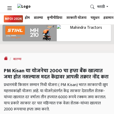
मराठी
होम
बातम्या
कृषीपीडिया
सरकारी योजना
पशुधन
हवामान
MFOI 2024
बातम्या
PM Kisan या योजनेचा 2000 चा हप्ता बैंक खात्यात
जमा होत नसल्यास मदत केंद्रावर आपली तक्रार नोंद करा
प्रधानमंत्री किसान सम्मान निधी योजना ( PM Kisan) भारत सरकारची खुप
महत्तवकांक्षी योजना आहे. या योजनेअंतर्गत केंद्र सरकार देशातील शेतक-
यांच्या खात्यात दर वर्षाला तीन हप्त्यात 6000 रूपये रक्कम जमा करतात.
याच प्रकारे सरकार दर चार महिन्यात एक वेळा शेतक-यांच्या खात्यात
2000 रूपयाचा हप्ता जमा करते.