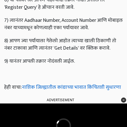
'Register Query' हे ऑप्शन वरती जावे.
7) त्यानंतर Aadhaar Number, Account Number आणि मोबाइल
नंबर याच्यामधून कोणत्याही एका पर्यायावर जावे.
8) आपण ज्या पर्यायाला गेलेलो आहोत त्याच्या खाली ठिकाणी तो
नंबर टाकावा आणि त्यानंतर 'Get Details' वर क्लिक करावे.
9) यानंतर आपली तक्रार नोदंवली जाईल.
हेही वाचा:
नाशिक जिल्ह्यातील कांद्याच्या भावात किंचितशी सुधारणा
ADVERTISEMENT