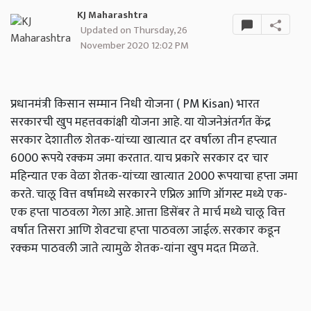
KJ Maharashtra
Updated on Thursday, 26
November 2020 12:02 PM
प्रधानमंत्री किसान सम्मान निधी योजना ( PM Kisan) भारत
सरकारची खुप महत्तवकांक्षी योजना आहे. या योजनेअंतर्गत केंद्र
सरकार देशातील शेतक-यांच्या खात्यात दर वर्षाला तीन हप्त्यात
6000 रूपये रक्कम जमा करतात. याच प्रकारे सरकार दर चार
महिन्यात एक वेळा शेतक-यांच्या खात्यात 2000 रूपयाचा हप्ता जमा
करते. चालू वित्त वर्षामध्ये सरकारने एप्रिल आणि ऑगस्ट मध्ये एक-
एक हप्ता पाठवला गेला आहे. आत्ता डिसेंबर ते मार्च मध्ये चालू वित्त
वर्षात तिसरा आणि शेवटचा हप्ता पाठवला जाईल. सरकार कडून
रक्कम पाठवली जाते त्यामुळे शेतक-यांना खुप मदत मिळते.