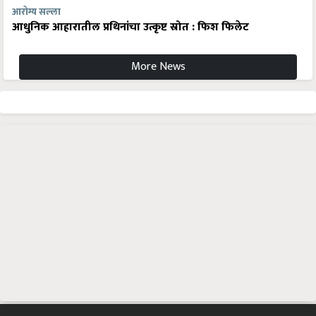
आरोग्य सल्ला
आधुनिक आहारातील प्रथिनांचा उत्कृष्ट स्रोत : फिश फिलेट
More News