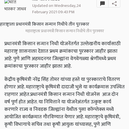
Updated on Wednesday, 24
February 2021 09:43 PM
महाराष्ट्राला प्रधानमंत्री किसान सन्मान निधीचे तीन पुरस्कार
प्रधानमंत्री किसान सन्मान निधी योजनेंतर्गत उल्लेखनीय कार्यासाठी
महाराष्ट्र शासनाला देशात प्रथम क्रमांकाचा पुरस्कार जाहीर झाला
आहे. पुणे आणि अहमदनगर जिल्ह्यांना वेगवेगळ्या श्रेणींमध्ये प्रथम
क्रमांकाचा पुरस्कार जाहीर झाला आहे.
केंद्रीय कृषिमंत्री नरेंद्र सिंह तोमर यांच्या हस्ते या पुरस्काराचे वितरण
होणार आहे. महाराष्ट्राचे कृषिमंत्री दादाजी भुसे या कार्यक्रमास उपस्थित
राहणार आहेत.प्रधानमंत्री किसान सन्मान निधी योजनेस आज दोन
वर्ष पूर्ण होत आहेत. या निमित्ताने या योजनेअंतर्गत उत्कृष्ट कार्य
करणारे राज्य व निवडक जिल्ह्यांना येथील पुसा कॉम्प्लेक्स मध्ये
आयोजित कार्यक्रमात गौरविण्यात येणार आहे. महाराष्ट्राचे कृषिमंत्री,
कृषी विभागाचे सचिव तथा कृषी आयुक्त यांच्यासह
,
पुणे आणि