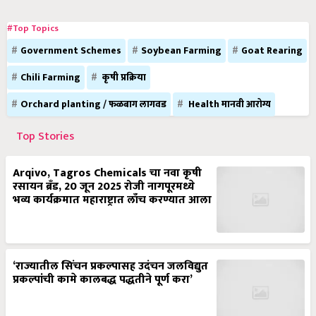
#Top Topics
Government Schemes
Soybean Farming
Goat Rearing
Chili Farming
कृषी प्रक्रिया
Orchard planting / फळबाग लागवड
Health मानवी आरोग्य
Top Stories
Arqivo, Tagros Chemicals चा नवा कृषी
रसायन ब्रँड, 20 जून 2025 रोजी नागपूरमध्ये
भव्य कार्यक्रमात महाराष्ट्रात लाँच करण्यात आला
‘राज्यातील सिंचन प्रकल्पासह उदंचन जलविद्युत
प्रकल्पांची कामे कालबद्ध पद्धतीने पूर्ण करा’