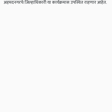
अहमदनगरचे जिल्हाधिकारी या कार्यक्रमास उपस्थित राहणार आहेत.