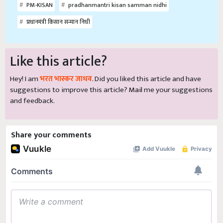
PM-KISAN
pradhanmantri kisan samman nidhi
प्रधानमंत्री किसान सन्मान निधी
Like this article?
Hey! I am
भरत भास्कर जाधव
. Did you liked this article and have
suggestions to improve this article?
Mail
me your suggestions
and feedback.
Share your comments