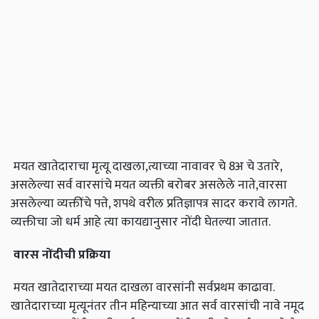
मयत खातेदाराचा मृत्यू दाखला,त्याच्या नावावर चे 8अ चे उतारे,
असलेल्या सर्व वारसांचे मयत व्यक्ती बरोबर असलेले नाते,वारसा
असलेल्या व्यक्तींचे पत्ते, शपथे वरील प्रतिज्ञापत्र सादर करावे लागते.
व्यक्तीचा जो धर्म आहे त्या कायद्यानुसार नोंदी घेतल्या जातात.
वारस नोंदीची प्रक्रिया
मयत खातेदाराच्या मयत दाखला वारसांनी सर्वप्रथम काढावा.
खातेदाराच्या मृत्यूनंतर तीन महिन्याच्या आत सर्व वारसांची नावे नमूद