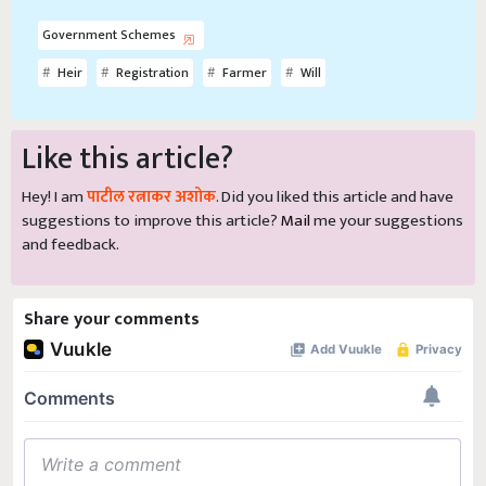
Government Schemes
Heir
Registration
Farmer
Will
Like this article?
Hey! I am
पाटील रत्नाकर अशोक
. Did you liked this article and have
suggestions to improve this article?
Mail
me your suggestions
and feedback.
Share your comments