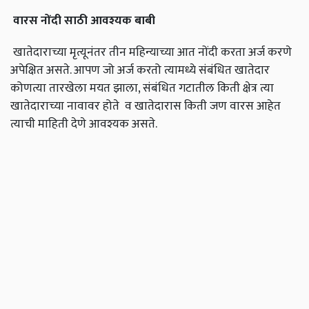
वारस नोंदी साठी आवश्यक बाबी
खातेदाराच्या मृत्यूनंतर तीन महिन्याच्या आत नोंदी करता अर्ज करणे
अपेक्षित असते. आपण जो अर्ज करतो त्यामध्ये संबंधित खातेदार
कोणत्या तारखेला मयत झाला, संबंधित गटातील किती क्षेत्र त्या
खातेदाराच्या नावावर होते व खातेदारास किती जण वारस आहेत
त्याची माहिती देणे आवश्यक असते.