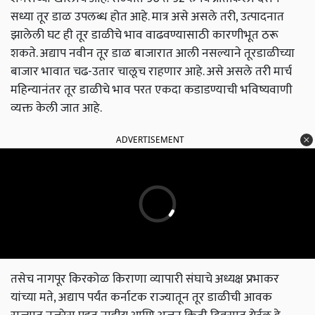
सध्या तूर डाळ उपलब्ध होत आहे. मात्र असे असले तरी, उत्पादनात
झालेली घट ही तूर डाळीचे भाव वाढवण्यासाठी कारणीभूत ठरू
शकते. अद्याप नवीन तूर डाळ बाजारात आली नसल्याने तूरडाळीच्या
बाजार भावात चढ-उतार चालूच राहणार आहे. असे असले तरी मार्च
महिन्यानंतर तूर डाळीचे भाव परत एकदा कडाडण्याची भविष्यवाणी
व्यक्त केली जात आहे.
ADVERTISEMENT
तसेच नागपूर किरकोळ किराणा व्यापारी संघाचे अध्यक्ष प्रभाकर
यांच्या मते, अद्याप पर्यंत कर्नाटक राज्यातून तूर डाळीची आवक