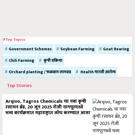
#Top Topics
Government Schemes
Soybean Farming
Goat Rearing
Chili Farming
कृषी प्रक्रिया
Orchard planting / फळबाग लागवड
Health मानवी आरोग्य
Top Stories
Arqivo, Tagros Chemicals चा नवा कृषी
रसायन ब्रँड, 20 जून 2025 रोजी नागपूरमध्ये
भव्य कार्यक्रमात महाराष्ट्रात लाँच करण्यात आला