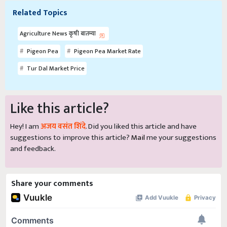
Related Topics
Agriculture News कृषी बातम्या
Pigeon Pea
Pigeon Pea Market Rate
Tur Dal Market Price
Like this article?
Hey! I am
अजय वसंत शिंदे
. Did you liked this article and have
suggestions to improve this article?
Mail
me your suggestions
and feedback.
Share your comments