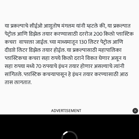
या प्रकल्पाचे सीईओ आशुतोष मंगलम यांनी म्हटले की, या प्रकल्पात
पेट्रोल आणि डिझेल तयार करण्यासाठी दररोज 200 किलो प्लास्टिक
कचरा वापरला जाईल. च्या माध्यमातून 130 लिटर पेट्रोल आणि
दीडशे लिटर डिझेल तयार होईल. या प्रकल्पासाठी महापालिका
प्लास्टिकचा कचरा सहा रुपये किलो दराने विकत घेणार असून य
सहा रुपया मध्ये 70 रुपयाचे इंधन तयार होणार असल्याचे त्यांनी
सांगितले. प्लास्टिक कचऱ्यापासून हे इंधन तयार करण्यासाठी आठ
तास लागतात.
ADVERTISEMENT