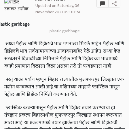
Updated on Saturday, 06
November 2021 09:01 PM
plastic garbbage
सध्या पेट्रोल आणि डिझेलचे भाव गगनाला भिडले आहेत. पेट्रोल आणि
डिझेलचे भाव सर्वसामान्यांच्या आवाक्याबाहेर गेले आहेत. सध्या केंद्र
सरकारने दिवाळीच्या निमित्ताने पेट्रोल आणि डिझेलच्या भावामध्ये
काही प्रमाणात दिलासा दिला असला तरी तो परवडणारा नाही.
परंतु याला पर्याय म्हणून बिहार राज्यातील मुजफ्फरपुर जिल्ह्यात एक
मशीन बनवण्यात आली आहे.या मशिनच्या साह्याने प्लास्टिक पासून
पेट्रोल आणि डिझेल निर्मिती करण्यात येते.
प्लास्टिक कचऱ्यापासून पेट्रोल आणि डिझेल तयार करण्याचा हा
तंत्रज्ञान प्रकल्प बिहारमधील मुजफ्फरपुर जिल्ह्यात स्थापन करण्यात
आला आहे. या प्रकल्पामध्ये तयार झालेल्या पेट्रोल आणि डिझेलची