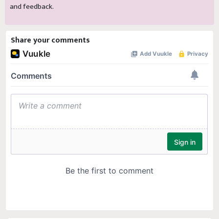
and feedback.
Share your comments