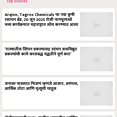
Top Stories
Arqivo, Tagros Chemicals चा नवा कृषी
रसायन ब्रँड, 20 जून 2025 रोजी नागपूरमध्ये
भव्य कार्यक्रमात महाराष्ट्रात लाँच करण्यात आला
‘राज्यातील सिंचन प्रकल्पासह उदंचन जलविद्युत
प्रकल्पांची कामे कालबद्ध पद्धतीने पूर्ण करा’
जनावर पावसात भिजणं म्हणजे आजार, अपंगत्व,
आर्थिक तोटा आणि मृत्यूची चाहूल