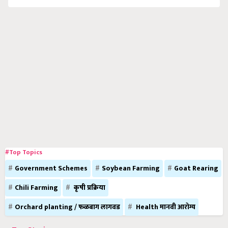
#Top Topics
Government Schemes
Soybean Farming
Goat Rearing
Chili Farming
कृषी प्रक्रिया
Orchard planting / फळबाग लागवड
Health मानवी आरोग्य