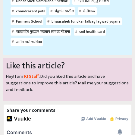
Unnat Sheti Samrudha Shetkari
उन्नत शेती समृद्ध शेतकरी
chandrakant patil
चंद्रकांत पाटील
शेतीशाळा
Farmers School
bhausaheb fundkar falbag lagwad yojana
भाऊसाहेब फुंडकर फळबाग लागवड योजना
soil health card
जमीन आरोग्यपत्रिका
Like this article?
Hey! I am
KJ Staff
. Did you liked this article and have
suggestions to improve this article?
Mail
me your suggestions
and feedback.
Share your comments