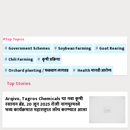
#Top Topics
Government Schemes
Soybean Farming
Goat Rearing
Chili Farming
कृषी प्रक्रिया
Orchard planting / फळबाग लागवड
Health मानवी आरोग्य
Top Stories
Arqivo, Tagros Chemicals चा नवा कृषी
रसायन ब्रँड, 20 जून 2025 रोजी नागपूरमध्ये
भव्य कार्यक्रमात महाराष्ट्रात लाँच करण्यात आला