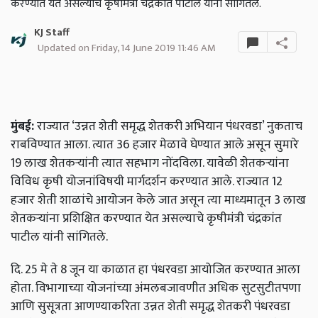
करण्यात येत असल्याचे कृषीमंत्री चंद्रकांत पाटील यांनी सांगितले.
KJ Staff
Updated on Friday, 14 June 2019 11:46 AM
मुंबई:
राज्यात ‘उन्नत शेती समृद्ध शेतकरी अभियान पंधरवडा’ नुकताच
राबविण्यात आला. त्यात 36 हजार मेळावे घेण्यात आले असून सुमारे
19 लाख शेतकऱ्यांनी त्यात सहभाग नोंदविला. यावेळी शेतकऱ्यांना
विविध कृषी योजनांविषयी मार्गदर्शन करण्यात आले. राज्यात 12
हजार शेती शाळांचे आयोजन केले जात असून त्या माध्यमातून 3 लाख
शेतकऱ्यांना प्रशिक्षित करण्यात येत असल्याचे कृषीमंत्री चंद्रकांत
पाटील यांनी सांगितले.
दि. 25 मे ते 8 जून या काळात हा पंधरवडा आयोजित करण्यात आला
होता. विभागाच्या योजनांच्या अंमलबजावणीत अधिक सुटसुटीतपणा
आणि सुसूत्रता आणण्याकरिता उन्नत शेती समृद्ध शेतकरी पंधरवडा