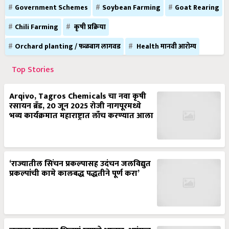
Government Schemes
Soybean Farming
Goat Rearing
Chili Farming
कृषी प्रक्रिया
Orchard planting / फळबाग लागवड
Health मानवी आरोग्य
Top Stories
Arqivo, Tagros Chemicals चा नवा कृषी
रसायन ब्रँड, 20 जून 2025 रोजी नागपूरमध्ये
भव्य कार्यक्रमात महाराष्ट्रात लाँच करण्यात आला
‘राज्यातील सिंचन प्रकल्पासह उदंचन जलविद्युत
प्रकल्पांची कामे कालबद्ध पद्धतीने पूर्ण करा’