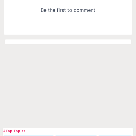
#Top Topics