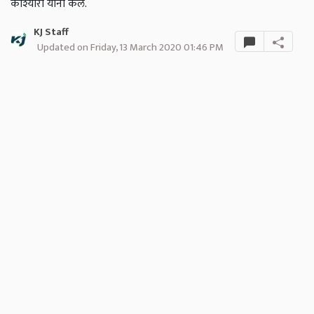
कोश्यारी यांनी केले.
KJ Staff
Updated on Friday, 13 March 2020 01:46 PM