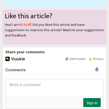
Like this article?
Hey! I am
KJ Staff
. Did you liked this article and have
suggestions to improve this article?
Mail
me your suggestions
and feedback.
Share your comments