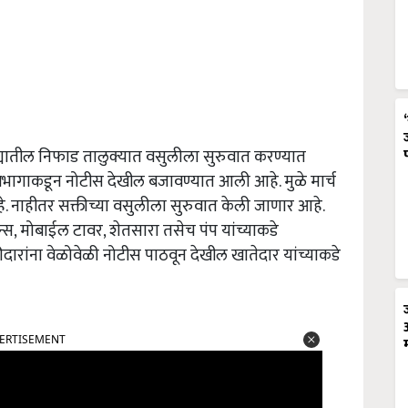
्ह्यातील निफाड तालुक्यात वसुलीला सुरुवात करण्यात
विभागाकडून नोटीस देखील बजावण्यात आली आहे. मुळे मार्च
े. नाहीतर सक्तीच्या वसुलीला सुरुवात केली जाणार आहे.
स, मोबाईल टावर, शेतसारा तसेच पंप यांच्याकडे
ांना वेळोवेळी नोटीस पाठवून देखील खातेदार यांच्याकडे
ERTISEMENT