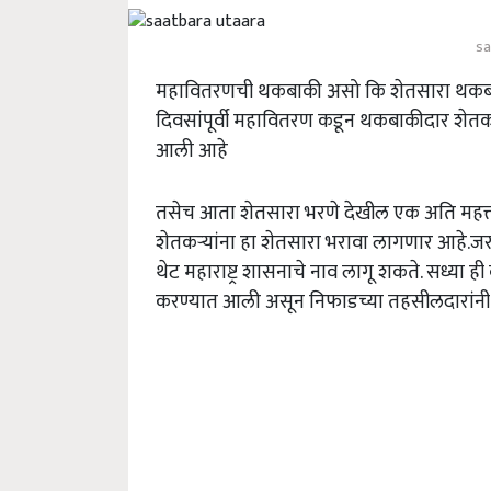
sa
महावितरणची थकबाकी असो कि शेतसारा थकबाकी
दिवसांपूर्वी महावितरण कडून थकबाकीदार शेतकर्
आली आहे
तसेच आता शेतसारा भरणे देखील एक अति महत्त्वा
शेतकऱ्यांना हा शेतसारा भरावा लागणार आहे.जर 
थेट महाराष्ट्र शासनाचे नाव लागू शकते. सध्या 
करण्यात आली असून निफाडच्या तहसीलदारांनी श