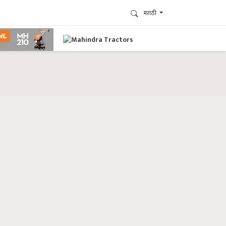
मराठी