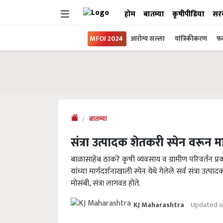
होम
बातम्या
कृषीपीडिया
सर
MFOI 2024
आरोग्य सल्ला
यांत्रिकीकरण
फल
बातम्या
संत्रा उत्पादक शेतकरी स्पेन वरून
बाळासाहेब ठाकरे कृषी व्यवसाय व ग्रामीण परिवर्तन प्रकल्
यांच्या मार्गदर्शनाखाली स्पेन येथे गेलेले सर्व संत्रा उ
मोसंबी, संत्रा लागवड होते.
Updated o
KJ Maharashtra