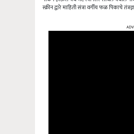
स्क्रीन द्वारे माहिती संत्रा वर्गीय फळ पिकाचे तंत्र
ADV