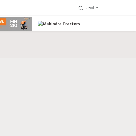
मराठी