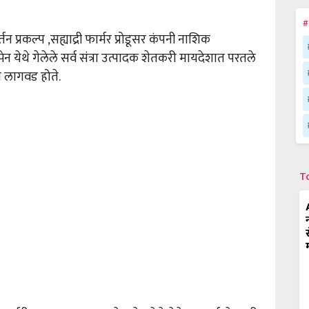
#
 प्रकल्प ,सह्याद्री फार्मर प्रोडूसर कंपनी नाशिक
स्पेन येथे गेलेले सर्व संत्रा उत्पादक शेतकरी मायदेशात परतले
रा लागवड होते.
T