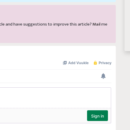
rticle and have suggestions to improve this article?
Mail
me