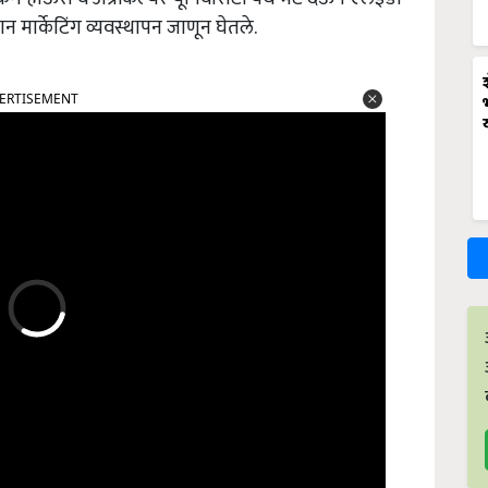
ज्ञान मार्केटिंग व्यवस्थापन जाणून घेतले.
ERTISEMENT