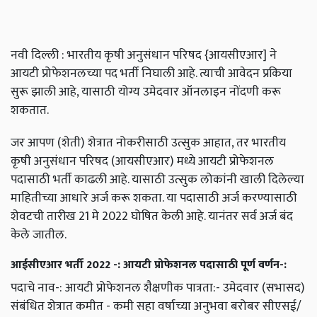
नवी दिल्ली : भारतीय कृषी अनुसंधान परिषद {आयसीएआर] ने
आयटी प्रोफेशनलच्या पद भर्ती निघाली आहे. त्याची आवेदन प्रकिया
सुरू झाली आहे, यासाठी योग्य उमेदवार ऑनलाइन नोंदणी करू
शकतात.
जर आपण (शेती) शेत्रात नोकरीसाठी उत्सुक आहात, तर भारतीय
कृषी अनुसंधान परिषद (आयसीएआर) मध्ये आयटी प्रोफेशनल
पदासाठी भर्ती काढली आहे. यासाठी उत्सुक लोकांनी खाली दिलेल्या
माहितीच्या आधारे अर्ज करू शकता. या पदासाठी अर्ज करण्यासाठी
शेवटची तारीख 21 मे 2022 घोषित केली आहे. यानंतर सर्व अर्ज बंद
केले जातील.
आईसीएआर भर्ती 2022 -: आयटी प्रोफेशनल पदासाठी पूर्ण वर्णन-:
पदाचे नाव-: आयटी प्रोफेशनल शैक्षणीक पात्रता:- उमेदवार (सभासद)
संबंधित शेत्रात कमीत - कमी सहा वर्षाच्या अनुभवा बरोबर सीएसई/