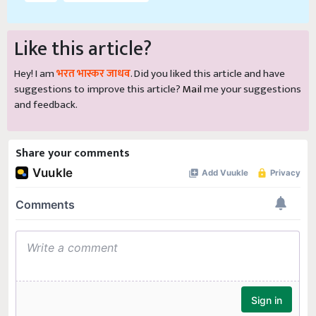
Like this article?
Hey! I am
भरत भास्कर जाधव
. Did you liked this article and have
suggestions to improve this article?
Mail
me your suggestions
and feedback.
Share your comments