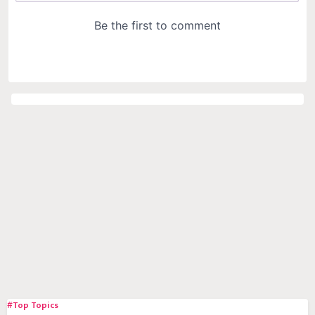
#Top Topics