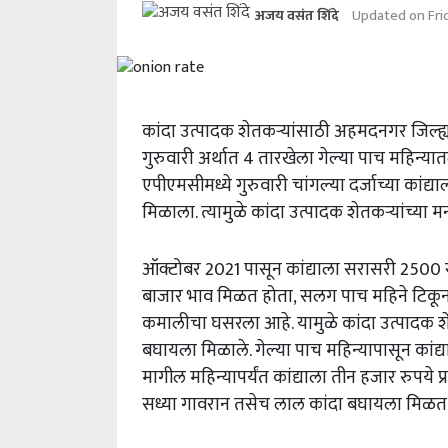
Updated on Fri
अजय वसंत शिंदे
कांदा उत्पादक शेतकऱ्यांसाठी अहमदनगर जिल्ह्
गुरुवारी अर्थात 4 तारखेला गेल्या पाच महिन्
एपीएमसीमध्ये गुरुवारी चांगल्या दर्जाच्या कांद्
मिळाला. त्यामुळे कांदा उत्पादक शेतकऱ्यांच्या 
ऑक्टोबर 2021 पासून कांद्याला सरासरी 2500 रुपय
बाजार भाव मिळत होता, सलग पाच महिने टिकून 
कमालीचा घसरला आहे. यामुळे कांदा उत्पादक श
बघायला मिळाले. गेल्या पाच महिन्यापासून कां
मागील महिन्यापर्यंत कांद्याला तीन हजार रुपये 
सध्या गावरान तसेच लाल कांदा बघायला मिळत