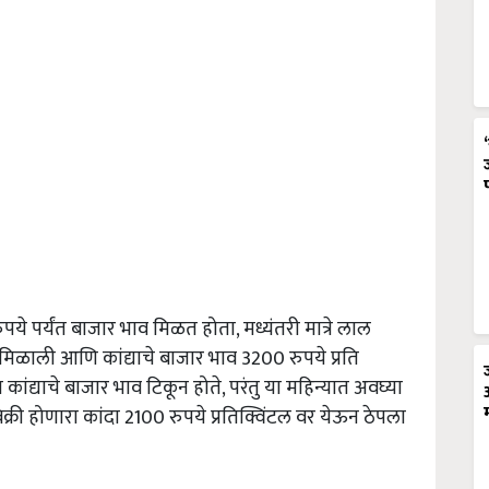
पये पर्यंत बाजार भाव मिळत होता, मध्यंतरी मात्रे लाल
मिळाली आणि कांद्याचे बाजार भाव 3200 रुपये प्रति
कांद्याचे बाजार भाव टिकून होते, परंतु या महिन्यात अवघ्या
क्री होणारा कांदा 2100 रुपये प्रतिक्विंटल वर येऊन ठेपला