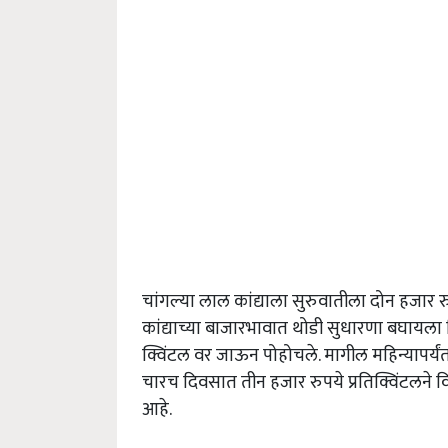
चांगल्या लाल कांद्याला सुरुवातीला दोन हजार रु
कांद्याच्या बाजारभावात थोडी सुधारणा बघायला 
क्विंटल वर जाऊन पोहोचले. मागील महिन्यापर्यंत 
चारच दिवसात तीन हजार रुपये प्रतिक्विंटलने वि
आहे.