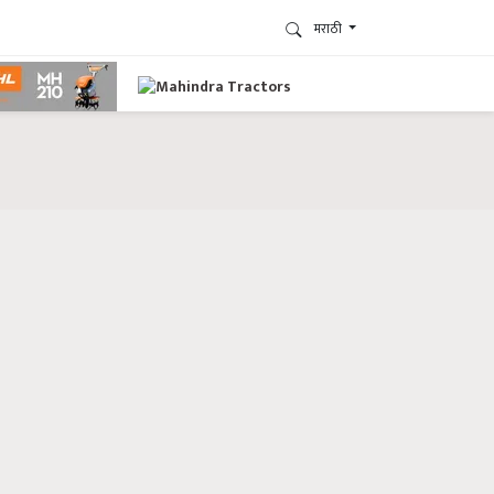
मराठी