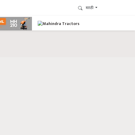
मराठी