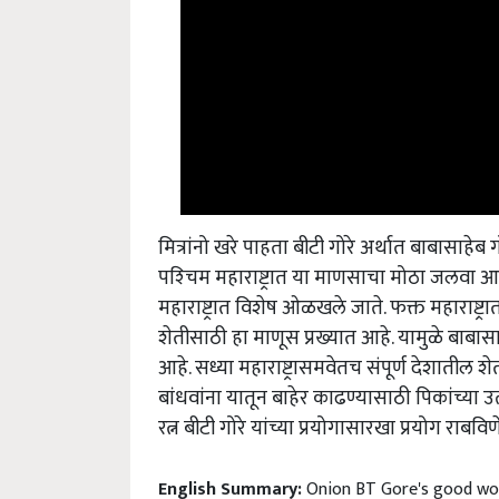
मित्रांनो खरे पाहता बीटी गोरे अर्थात बाबासाहेब
पश्‍चिम महाराष्ट्रात या माणसाचा मोठा जलवा आहे
महाराष्ट्रात विशेष ओळखले जाते. फक्त महाराष्ट्
शेतीसाठी हा माणूस प्रख्यात आहे. यामुळे बाबासा
आहे. सध्या महाराष्ट्रासमवेतच संपूर्ण देशात
बांधवांना यातून बाहेर काढण्यासाठी पिकांच्या 
रत्न बीटी गोरे यांच्या प्रयोगासारखा प्रयोग राब
English Summary:
Onion BT Gore's good wor