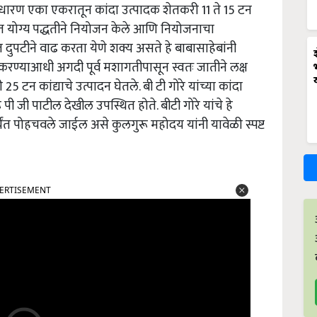
साधारण एका एकरातून कांदा उत्पादक शेतकरी 11 ते 15 टन
शेतीत योग्य पद्धतीने नियोजन केले आणि नियोजनाचा
 दुपटीने वाढ करता येणे शक्य असते हे बाबासाहेबांनी
 करण्याआधी अगदी पूर्व मशागतीपासून स्वतः जातीने लक्ष
 टन कांद्याचे उत्पादन घेतले. बी टी गोरे यांच्या कांदा
 पी जी पाटील देखील उपस्थित होते. बीटी गोरे यांचे हे
पर्यंत पोहचवले जाईल असे कुलगुरू महोदय यांनी यावेळी स्पष्ट
ERTISEMENT