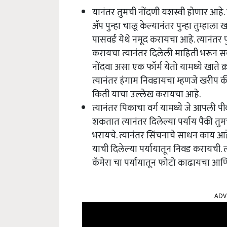
यानंतर तुमची नोंदणी यशस्वी होणार आहे. य
ॲप पुन्हा चालू केल्यानंतर पुन्हा तुम्हाला
पासवर्ड येथे नमूद करायचा आहे. त्यानंत
करायचा त्यानंतर दिलेली माहिती भरून स
नोंदवा असा एक फॉर्म येतो यामध्ये खाते क्रम
त्यानंतर हंगाम निवडायचा म्हणजे खरीप की संप
किती याचा उल्लेख करायचा आहे.
त्यानंतर पिकाचा वर्ग यामध्ये जे आपली प
शकतात त्यानंतर दिलेल्या पर्याय पैकी तुमचं
भरायचे. त्यानंतर सिंचनाचे साधन काय आ
याची दिलेल्या पर्यायातून निवड करायची. 
कॅमेरा चा पर्यायातून फोटो काढायचा आण
ADV