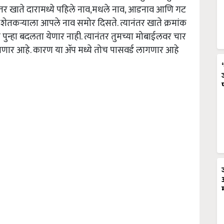
ंतर खाते दारामध्ये पहिले नाव,मधले नाव, आडनाव आणि गट
शेतकऱ्याला आपले नाव समोर दिसते. त्यानंतर खाते क्रमांक
न्हा बदलता येणार नाही. त्यानंतर तुमच्या मोबाईलवर चार
ागणार आहे. कारण या ॲप मध्ये तोच पासवर्ड लागणार आहे