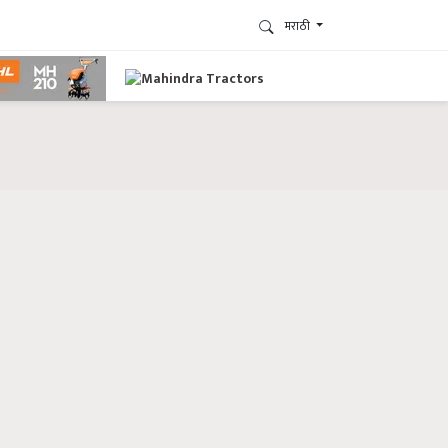
मराठी