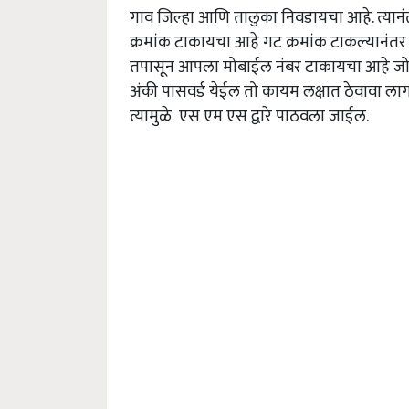
गाव जिल्हा आणि तालुका निवडायचा आहे. त्यान
क्रमांक टाकायचा आहे गट क्रमांक टाकल्यानंतर 
तपासून आपला मोबाईल नंबर टाकायचा आहे जो पु
अंकी पासवर्ड येईल तो कायम लक्षात ठेवावा ल
त्यामुळे एस एम एस द्वारे पाठवला जाईल.