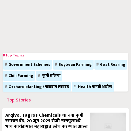
#Top Topics
Government Schemes
Soybean Farming
Goat Rearing
Chili Farming
कृषी प्रक्रिया
Orchard planting / फळबाग लागवड
Health मानवी आरोग्य
Top Stories
Arqivo, Tagros Chemicals चा नवा कृषी
रसायन ब्रँड, 20 जून 2025 रोजी नागपूरमध्ये
भव्य कार्यक्रमात महाराष्ट्रात लाँच करण्यात आला