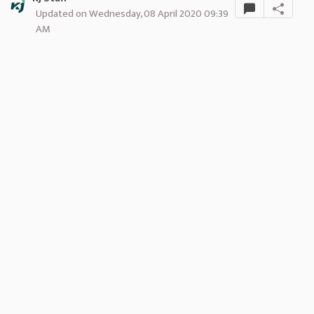
Updated on Wednesday, 08 April 2020 09:39
AM