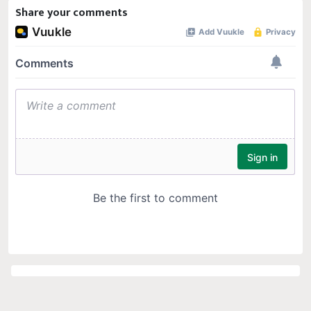
Share your comments