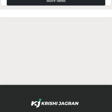
More News