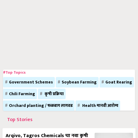
#Top Topics
Government Schemes
Soybean Farming
Goat Rearing
Chili Farming
कृषी प्रक्रिया
Orchard planting / फळबाग लागवड
Health मानवी आरोग्य
Top Stories
Arqivo, Tagros Chemicals चा नवा कृषी