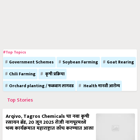
#Top Topics
Government Schemes
Soybean Farming
Goat Rearing
Chili Farming
कृषी प्रक्रिया
Orchard planting / फळबाग लागवड
Health मानवी आरोग्य
Top Stories
Arqivo, Tagros Chemicals चा नवा कृषी
रसायन ब्रँड, 20 जून 2025 रोजी नागपूरमध्ये
भव्य कार्यक्रमात महाराष्ट्रात लाँच करण्यात आला