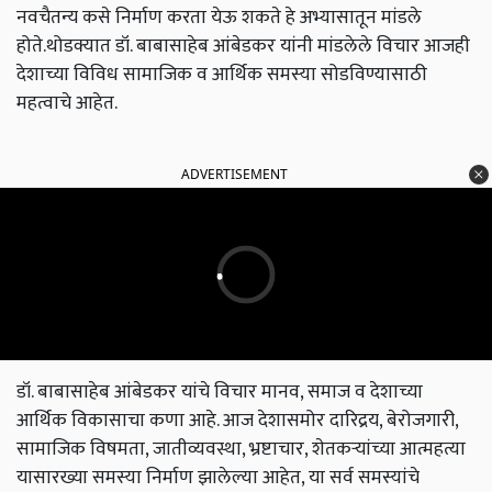
नवचैतन्य कसे निर्माण करता येऊ शकते हे अभ्यासातून मांडले
होते.थोडक्यात डॉ. बाबासाहेब आंबेडकर यांनी मांडलेले विचार आजही
देशाच्या विविध सामाजिक व आर्थिक समस्या सोडविण्यासाठी
महत्वाचे आहेत.
ADVERTISEMENT
डॉ. बाबासाहेब आंबेडकर यांचे विचार मानव, समाज व देशाच्या
आर्थिक विकासाचा कणा आहे. आज देशासमोर दारिद्रय, बेरोजगारी,
सामाजिक विषमता, जातीव्यवस्था, भ्रष्टाचार, शेतकऱ्यांच्या आत्महत्या
यासारख्या समस्या निर्माण झालेल्या आहेत, या सर्व समस्यांचे
निराकरण करणे आवश्यक आहे…..