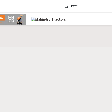
मराठी