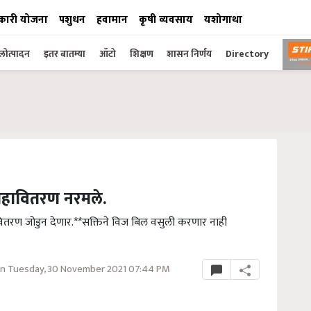
कारी योजना
पशुधन
हवामान
कृषी व्यवसाय
यशोगाथा
ोत्पादन
इतर बातम्या
ऑटो
शिक्षण
शासन निर्णय
Directory
े महावितरण नरमले.
हावितरण जोडुन देणार.**सक्तिने विज बिल वसुली करणार नाही
n Tuesday, 30 November 2021 07:44 PM