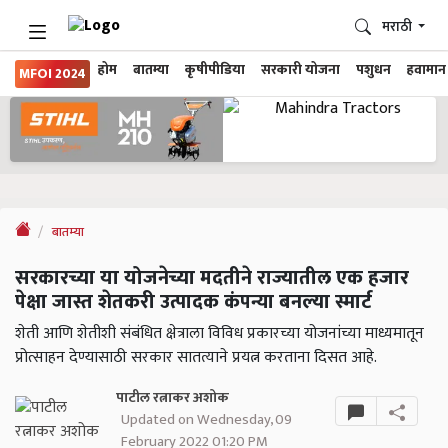
मराठी
होम
बातम्या
कृषीपीडिया
सरकारी योजना
पशुधन
हवामान
MFOI 2024
बातम्या
सरकारच्या या योजनेच्या मदतीने राज्यातील एक हजार
पेक्षा जास्त शेतकरी उत्पादक कंपन्या बनल्या स्मार्ट
शेती आणि शेतीशी संबंधित क्षेत्राला विविध प्रकारच्या योजनांच्या माध्यमातून
प्रोत्साहन देण्यासाठी सरकार सातत्याने प्रयत्न करताना दिसत आहे.
पाटील रत्नाकर अशोक
Updated on Wednesday, 09
February 2022 01:20 PM