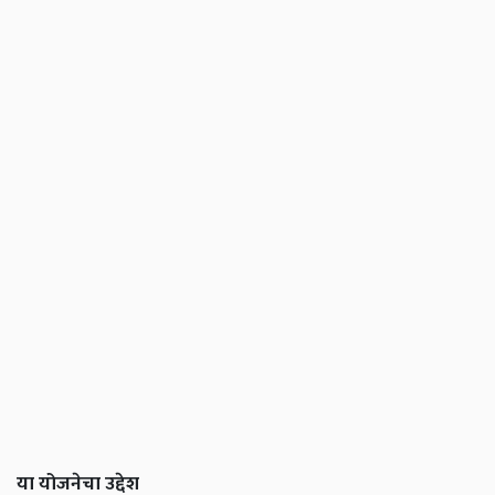
या योजनेचा उद्देश