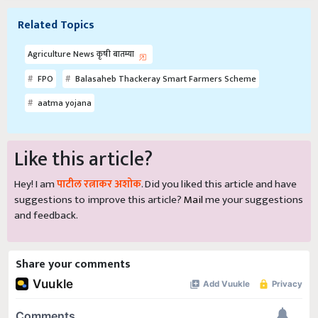
Related Topics
Agriculture News कृषी बातम्या
FPO
Balasaheb Thackeray Smart Farmers Scheme
aatma yojana
Like this article?
Hey! I am
पाटील रत्नाकर अशोक
. Did you liked this article and have
suggestions to improve this article?
Mail
me your suggestions
and feedback.
Share your comments