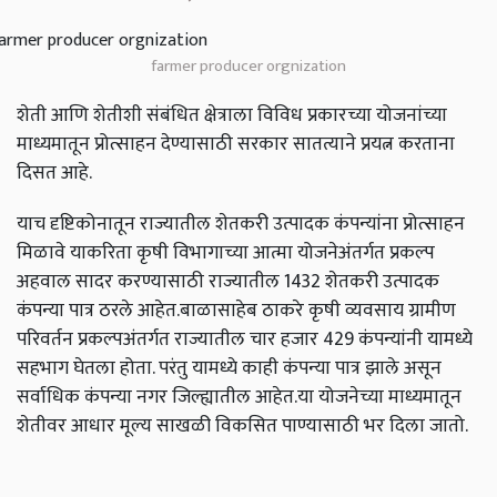
farmer producer orgnization
शेती आणि शेतीशी संबंधित क्षेत्राला विविध प्रकारच्या योजनांच्या
माध्यमातून प्रोत्साहन देण्यासाठी सरकार सातत्याने प्रयत्न करताना
दिसत आहे.
याच दृष्टिकोनातून राज्यातील शेतकरी उत्पादक कंपन्यांना प्रोत्साहन
मिळावे याकरिता कृषी विभागाच्या आत्मा योजनेअंतर्गत प्रकल्प
अहवाल सादर करण्यासाठी राज्यातील 1432 शेतकरी उत्पादक
कंपन्या पात्र ठरले आहेत.बाळासाहेब ठाकरे कृषी व्यवसाय ग्रामीण
परिवर्तन प्रकल्पअंतर्गत राज्यातील चार हजार 429 कंपन्यांनी यामध्ये
सहभाग घेतला होता. परंतु यामध्ये काही कंपन्या पात्र झाले असून
सर्वाधिक कंपन्या नगर जिल्ह्यातील आहेत.या योजनेच्या माध्यमातून
शेतीवर आधार मूल्य साखळी विकसित पाण्यासाठी भर दिला जातो.