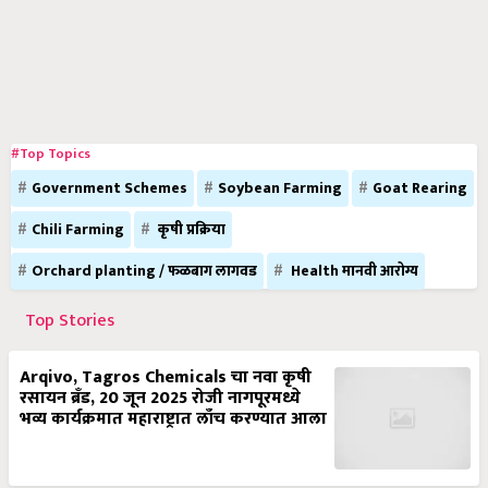
#Top Topics
Government Schemes
Soybean Farming
Goat Rearing
Chili Farming
कृषी प्रक्रिया
Orchard planting / फळबाग लागवड
Health मानवी आरोग्य
Top Stories
Arqivo, Tagros Chemicals चा नवा कृषी
रसायन ब्रँड, 20 जून 2025 रोजी नागपूरमध्ये
भव्य कार्यक्रमात महाराष्ट्रात लाँच करण्यात आला