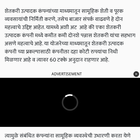
शेतकरी उत्पादक कंपन्यांच्या माध्यमातून सामूहिक शेती व पूरक
व्यवसायांची निर्मिती करणे, तसेच बाजार संपर्क वाढवणे हे दोन
महत्त्वाचे उद्दिष्ट आहेत. यामध्ये अशी अट आहे की एका शेतकरी
उत्पादक कंपनी मध्ये कमीत कमी दोनशे पन्नास शेतकरी यांचा सहभाग
असणे महत्वाचे आहे. या योजनेच्या माध्यमातून शेतकरी उत्पादक
कंपनी च्या प्रकल्पासाठी कंपनीला दहा कोटी रुपयांचा निधी
मिळणार आहे व त्यावर 60 टक्के अनुदान राहणार आहे.
ADVERTISEMENT
त्यामुळे संबंधित कंपन्यांना सामूहिक व्यवस्थेची उभारणी करता येणे