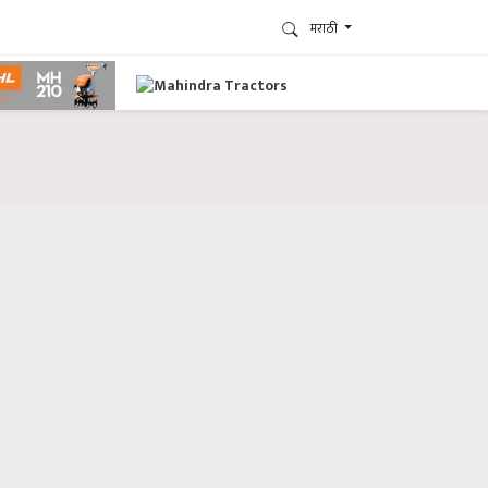
मराठी