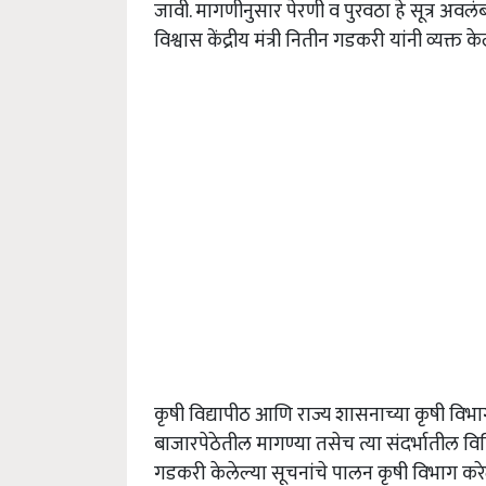
जावी. मागणीनुसार पेरणी व पुरवठा हे सूत्र अ
विश्वास केंद्रीय मंत्री नितीन गडकरी यांनी व्यक्त के
कृषी विद्यापीठ आणि राज्य शासनाच्या कृषी विभागाम
बाजारपेठेतील मागण्या तसेच त्या संदर्भातील
गडकरी केलेल्या सूचनांचे पालन कृषी विभाग करेल 