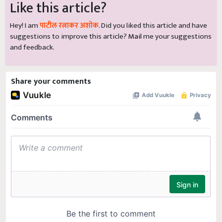
Like this article?
Hey! I am
पाटील रत्नाकर अशोक
. Did you liked this article and have
suggestions to improve this article?
Mail
me your suggestions
and feedback.
Share your comments