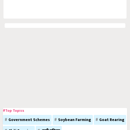
#Top Topics
Government Schemes
Soybean Farming
Goat Rearing