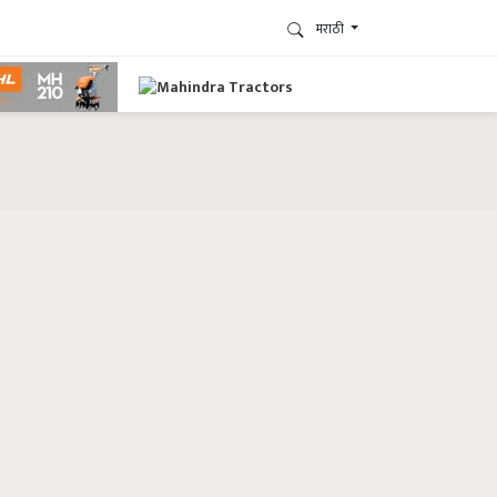
मराठी