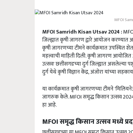
MFOI Samr
MFOI Samridh Kisan Utsav 2024 :
MFOI 
जिल्ह्यात कृषी जागरण द्वारे आयोजन करण्यात आ
कृषी जागरणच्या टीमने कार्यक्रमात उपस्थित शेत
महत्त्वाची माहिती दिली. कृषी जागरण आयोजित आणि 
उत्सव' छत्तीसगडच्या दुर्ग जिल्ह्यात असलेल्या प
दुर्ग येथे कृषी विज्ञान केंद्र, अंजोरा यांच्या 
या कार्यक्रमात कृषी जागरणच्या टीमने 'मिलियन
जागरुक केले. MFOI समृद्ध किसान उत्सव 2024 चा
हा आहे.
MFOI समृद्ध किसान उत्सव मध्ये प्
छत्तीसगडच्या या MFOI समृद्ध किसान उत्सव 2024 मध्