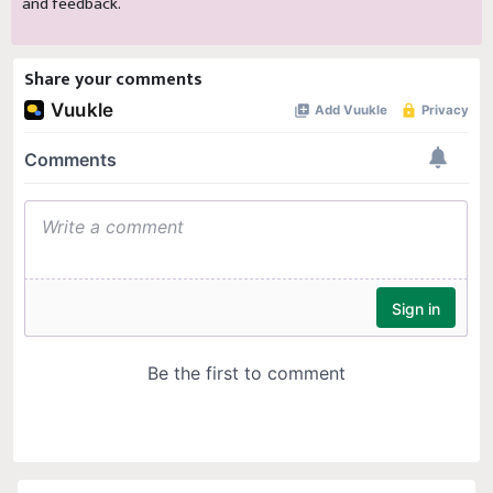
and feedback.
Share your comments