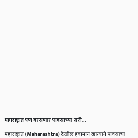
महाराष्ट्रात
पण
बरसणार
पावसाच्या
सरी
…
महाराष्ट्रात (
Maharashtra
) देखील हवामान खात्याने पावसाचा