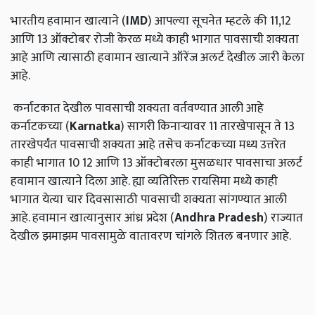
भारतीय हवामान खात्याने (
IMD
) आपल्या सूचनेत म्हटले की 11,12
आणि 13 ऑक्टोबर रोजी केरळ मध्ये काही भागात पावसाची शक्यता
आहे आणि त्यासाठी हवामान खात्याने ऑरेंज अलर्ट देखील जारी केला
आहे.
कर्नाटकात देखील पावसाची शक्यता वर्तवण्यात आली आहे
कर्नाटकच्या (
Karnatka
) सागरी किनाऱ्यावर 11 तारखेपासून ते 13
तारखेपर्यंत पावसाची शक्यता आहे तसेच कर्नाटकच्या मध्य उत्तरेत
काही भागात 10 12 आणि 13 ऑक्टोबरला मुसळधार पावसाचा अलर्ट
हवामान खात्याने दिला आहे. ह्या व्यतिरिक्त रायसिमा मध्ये काही
भागात येत्या चार दिवसासाठी पावसाची शक्यता सांगण्यात आली
आहे. हवामान खात्यानुसार आंध्र प्रदेश (
Andhra
Pradesh
) राज्यात
देखील झमाझम पावसामुळे वातावरण चांगले शितल बनणार आहे.