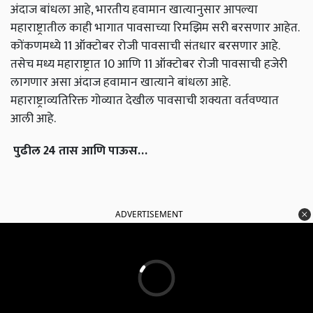
अंदाज बांधला आहे, भारतीय हवामान खात्यानुसार आपल्या
महाराष्ट्रातील काही भागात पावसाच्या रिमझिम सरी बरसणार आहेत.
कोंकणमध्ये 11 ऑक्टोबर रोजी पावसाची संतधार बरसणार आहे.
तसेच मध्य महाराष्ट्रात 10 आणि 11 ऑक्टोबर रोजी पावसाची हजेरी
लागणार असा अंदाज हवामान खात्याने बांधला आहे.
महाराष्ट्राव्यतिरिक्त गोव्यात देखील पावसाची शक्यता वर्तवण्यात
आली आहे.
पुढील
24
तास
आणि
पाऊस
…
ADVERTISEMENT