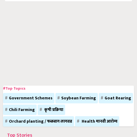
#Top Topics
Government Schemes
Soybean Farming
Goat Rearing
Chili Farming
कृषी प्रक्रिया
Orchard planting / फळबाग लागवड
Health मानवी आरोग्य
Top Stories