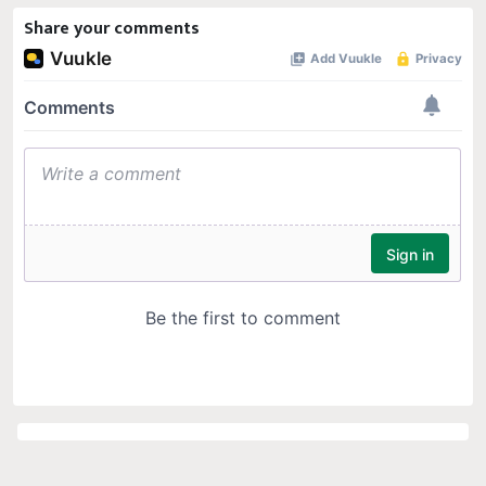
Share your comments