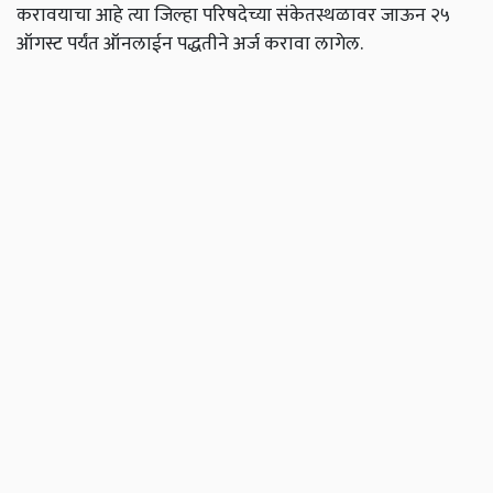
करावयाचा आहे त्या जिल्हा परिषदेच्या संकेतस्थळावर जाऊन २५
ऑगस्ट पर्यंत ऑनलाईन पद्धतीने अर्ज करावा लागेल.