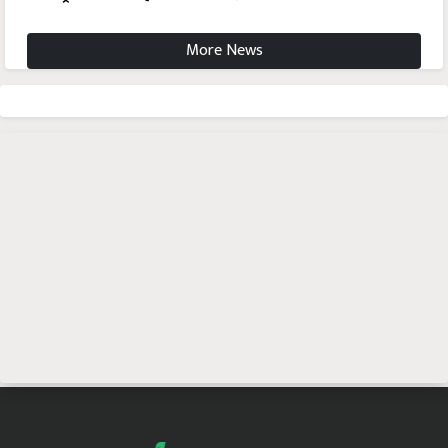
More News