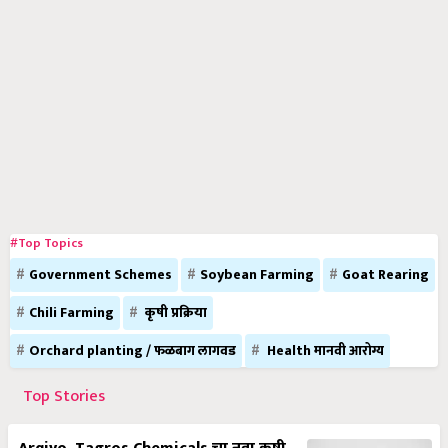
#Top Topics
Government Schemes
Soybean Farming
Goat Rearing
Chili Farming
कृषी प्रक्रिया
Orchard planting / फळबाग लागवड
Health मानवी आरोग्य
Top Stories