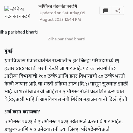
ऋषिकेश चंद्रकांत काळंगे
Updated on Saturday, 05
August 2023 12:44 PM
Zilha parishad bharti
मुंबई
ग्रामविकास मंत्रालयातंर्गत राज्यातील ३४ जिल्हा परिषदांमध्ये १९
हजार ४६० पदांची भरती केली जाणार आहे. गट 'क' संवर्गातील
आरोग्य विभागाची १०० टक्के आणि इतर विभागाची ८० टक्के भरती
केली जाणार आहे. या भरती प्रक्रिया आज (दि.५) पासून सुरुवात झाली
आहे. या भरतीबाबतची जाहिरात ५ ऑगस्ट रोजी प्रकाशित करण्यात
येईल, अशी माहिती ग्रामविकास मंत्री गिरीश महाजन यांनी दिली होती.
अर्ज कसा करायचा?
५ ऑगस्ट २०२३ ते २५ ऑगस्ट २०२३ पर्यंत अर्ज करता येणार आहेत.
इच्छुक आणि पात्र उमेदवारानी ज्या जिल्हा परिषदेमध्ये अर्ज