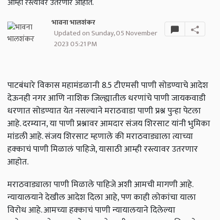
आम्ही रस्त्यावर उतरणार आहोत.
भावना भालशंकर
Updated on Sunday, 05 November
2023 05:21 PM
पाटबंधारे विकास महामंडळानी 8.5 टीएमसी पाणी सोडण्याचे आदेश
देऊनही नगर आणि नाशिक जिल्ह्यातील धरणांचे पाणी जायकवाडी
धरणात सोडण्यात येत नसल्याने मराठवाडा पाणी प्रश्न पुन्हा पेटला
आहे. दरम्यान, या पाणी प्रश्नावर आमदार संजय शिरसाट यांनी भुमिका
मांडली आहे. संजय शिरसाट म्हणाले की मराठवाड्याला त्याच्या
हक्काचं पाणी मिळालं पाहिजे, यासाठी आम्ही रस्त्यावर उतरणार
आहोत.
मराठवाड्याला पाणी मिळाले पाहिजे अशी आमची मागणी आहे.
न्यायालयाने देखील आदेश दिला आहे, पण काही लोकांचा याला
विरोध आहे. आमच्या हक्काचं पाणी न्यायालयाने दिलेल्या