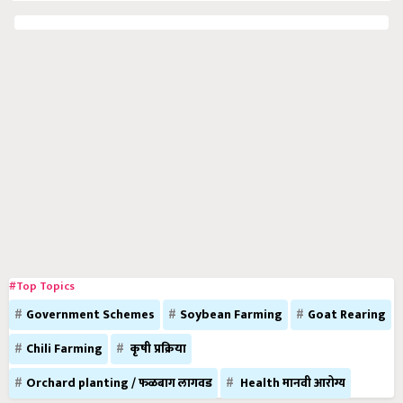
#Top Topics
Government Schemes
Soybean Farming
Goat Rearing
Chili Farming
कृषी प्रक्रिया
Orchard planting / फळबाग लागवड
Health मानवी आरोग्य