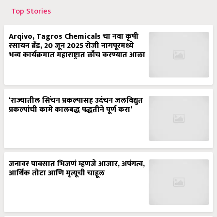
Top Stories
Arqivo, Tagros Chemicals चा नवा कृषी
रसायन ब्रँड, 20 जून 2025 रोजी नागपूरमध्ये
भव्य कार्यक्रमात महाराष्ट्रात लाँच करण्यात आला
‘राज्यातील सिंचन प्रकल्पासह उदंचन जलविद्युत
प्रकल्पांची कामे कालबद्ध पद्धतीने पूर्ण करा’
जनावर पावसात भिजणं म्हणजे आजार, अपंगत्व,
आर्थिक तोटा आणि मृत्यूची चाहूल