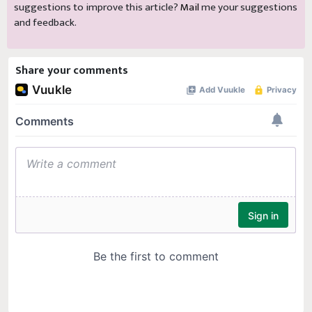
suggestions to improve this article?
Mail
me your suggestions
and feedback.
Share your comments