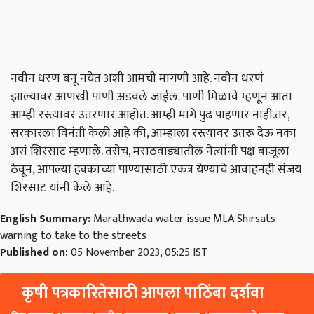
नवीन धरण बनू नयेत अशी आमची मागणी आहे. नवीन धरणं
झाल्यावर आणखी पाणी अडवले जाईल. पाणी मिळावे म्हणून आता
आम्ही रस्त्यावर उतरणार आहोत. आम्ही मागे पुढं पाहणार नाही.तर,
सरकारला विनंती केली आहे की, आम्हाला रस्त्यावर उतरू देऊ नका
असं शिरसाट म्हणाले. तसेच, मराठवाड्यातील नेत्यांनी पक्ष बाजूला
ठेवून, आपल्या हक्काच्या पाण्यासाठी एकत्र येण्याचे आवाहनही संजय
शिरसाट यांनी केले आहे.
English Summary:
Marathwada water issue MLA Shirsats
warning to take to the streets
Published on:
05 November 2023, 05:25 IST
कृषी पत्रकारितेसाठी आपला पाठिंबा दर्शवा