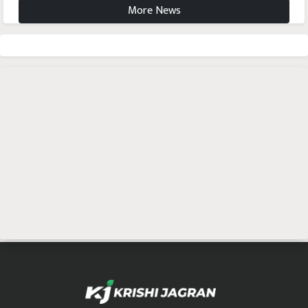
More News