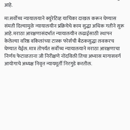
आहे.
मा.सर्वोच्च न्यायालयाने क्युरेटिव्ह याचिका दाखल करून घेण्यास
संमती दिल्यामुळे न्यायालयीन प्रक्रियेचे काम सुद्धा अधिक गतीने सुरू
आहे. मराठा आरक्षणासंदर्भात न्यायालयीन लढाईसाठी स्थापन
केलेल्या वरिष्ठ वकिलांच्या टास्क फोर्सची बैठकसुद्धा लवकरच
घेण्यात येईल. मात्र तोपर्यंत सर्वोच्च न्यायालयाने मराठा आरक्षणाचा
निर्णय फेटाळताना जी निरीक्षणे नोंदविली तिचा अभ्यास मागासवर्ग
आयोगाचे अध्यक्ष निवृत्त न्यायमूर्ती निरगुडे करतील.