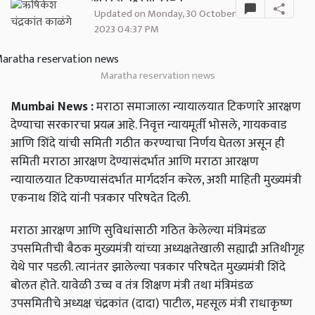
Updated on Monday, 30 October
2023 04:37 PM
Maratha reservation news
Mumbai News :
मराठा समाजाला न्यायालयात टिकणारे आरक्षण
देण्याचा सरकारचा प्रयत्न आहे. निवृत्त न्यायमूर्ती भोसले, गायकवाड
आणि शिंदे यांची समिती गठीत करण्याचा निर्णय घेतला असून ही
समिती मराठा आरक्षण देण्यासंदर्भात आणि मराठा आरक्षण
न्यायालयात टिकण्यासंदर्भात मार्गदर्शन करेल, अशी माहिती मुख्यमंत्री
एकनाथ शिंदे यांनी पत्रकार परिषदेत दिली.
मराठा आरक्षण आणि सुविधांसाठी गठित केलेल्या मंत्रिमंडळ
उपसमितीची बैठक मुख्यमंत्री यांच्या अध्यक्षतेखाली सह्याद्री अतिथीगृह
येथे पार पडली. त्यानंतर झालेल्या पत्रकार परिषदेत मुख्यमंत्री शिंदे
बोलत होते. यावेळी उच्च व तंत्र शिक्षण मंत्री तथा मंत्रिमंडळ
उपसमितीचे अध्यक्ष चंद्रकांत (दादा) पाटील, महसूल मंत्री राधाकृष्ण