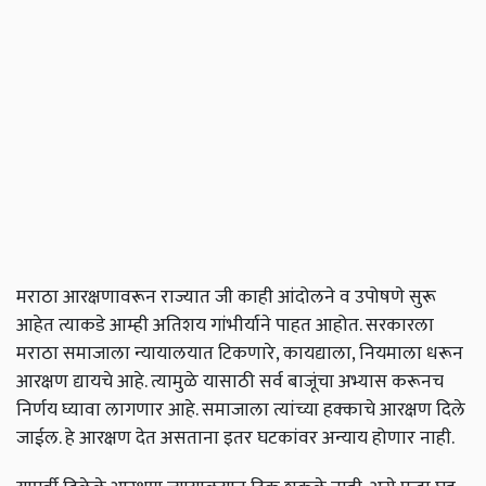
मराठा आरक्षणावरून राज्यात जी काही आंदोलने व उपोषणे सुरू
आहेत त्याकडे आम्ही अतिशय गांभीर्याने पाहत आहोत. सरकारला
मराठा समाजाला न्यायालयात टिकणारे, कायद्याला, नियमाला धरून
आरक्षण द्यायचे आहे. त्यामुळे यासाठी सर्व बाजूंचा अभ्यास करूनच
निर्णय घ्यावा लागणार आहे. समाजाला त्यांच्या हक्काचे आरक्षण दिले
जाईल. हे आरक्षण देत असताना इतर घटकांवर अन्याय होणार नाही.