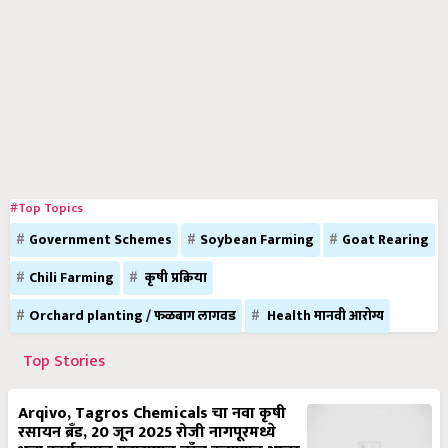
#Top Topics
Government Schemes
Soybean Farming
Goat Rearing
Chili Farming
कृषी प्रक्रिया
Orchard planting / फळबाग लागवड
Health मानवी आरोग्य
Top Stories
Arqivo, Tagros Chemicals चा नवा कृषी
रसायन ब्रँड, 20 जून 2025 रोजी नागपूरमध्ये