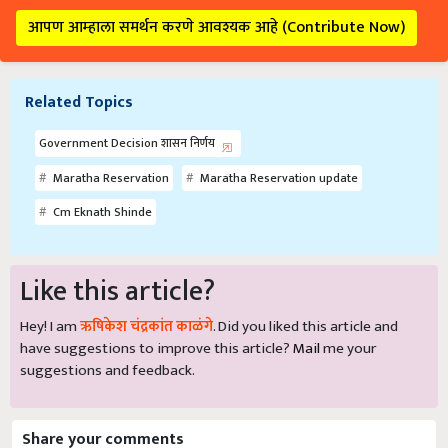
आपण आम्हाला समर्थन करणे आवश्यक आहे (Contribute Now)
Related Topics
Government Decision शासन निर्णय
Maratha Reservation
Maratha Reservation update
Cm Eknath Shinde
Like this article?
Hey! I am
ऋषिकेश चंद्रकांत काळंगे
. Did you liked this article and
have suggestions to improve this article?
Mail
me your
suggestions and feedback.
Share your comments